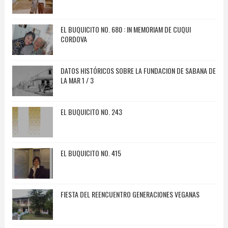
EL BUQUICITO NO. 680 : IN MEMORIAM DE CUQUI
CORDOVA
DATOS HISTÓRICOS SOBRE LA FUNDACION DE SABANA DE
LA MAR 1 / 3
EL BUQUICITO NO. 243
EL BUQUICITO NO. 415
FIESTA DEL REENCUENTRO GENERACIONES VEGANAS