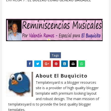
Tags
About El Buquìcito
Templatesyard is a blogger resources
site is a provider of high quality blogger
template with premium looking layout
and robust design. The main mission of
templatesyard is to provide the best quality blogger
templates.