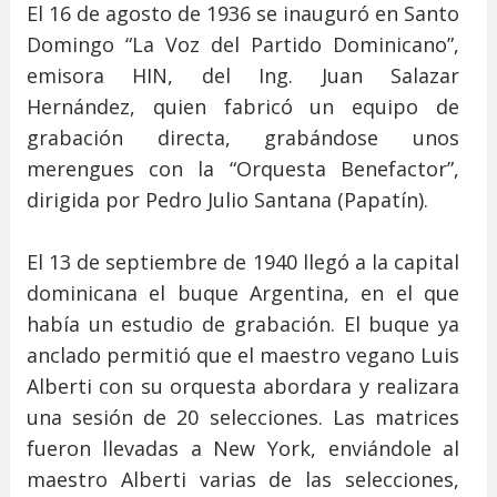
El 16 de agosto de 1936 se inauguró en Santo
Domingo “La Voz del Partido Dominicano”,
emisora HIN, del Ing. Juan Salazar
Hernández, quien fabricó un equipo de
grabación directa, grabándose unos
merengues con la “Orquesta Benefactor”,
dirigida por Pedro Julio Santana (Papatín).
El 13 de septiembre de 1940 llegó a la capital
dominicana el buque Argentina, en el que
había un estudio de grabación. El buque ya
anclado permitió que el maestro vegano Luis
Alberti con su orquesta abordara y realizara
una sesión de 20 selecciones. Las matrices
fueron llevadas a New York, enviándole al
maestro Alberti varias de las selecciones,