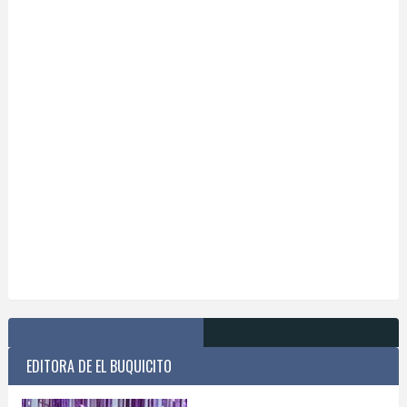
EDITORA DE EL BUQUICITO