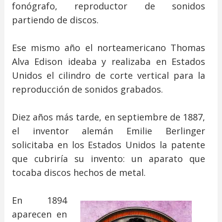
fonógrafo, reproductor de sonidos
partiendo de discos.
Ese mismo año el norteamericano Thomas
Alva Edison ideaba y realizaba en Estados
Unidos el cilindro de corte vertical para la
reproducción de sonidos grabados.
Diez años más tarde, en septiembre de 1887,
el inventor alemán Emilie Berlinger
solicitaba en los Estados Unidos la patente
que cubriría su invento: un aparato que
tocaba discos hechos de metal.
En 1894
aparecen en