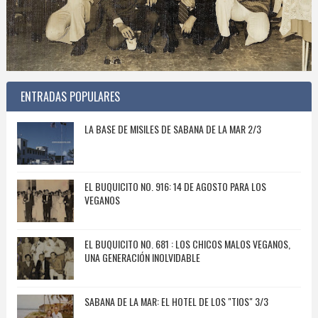
ENTRADAS POPULARES
LA BASE DE MISILES DE SABANA DE LA MAR 2/3
EL BUQUICITO NO. 916: 14 DE AGOSTO PARA LOS
VEGANOS
EL BUQUICITO NO. 681 : LOS CHICOS MALOS VEGANOS,
UNA GENERACIÓN INOLVIDABLE
SABANA DE LA MAR: EL HOTEL DE LOS "TIOS" 3/3