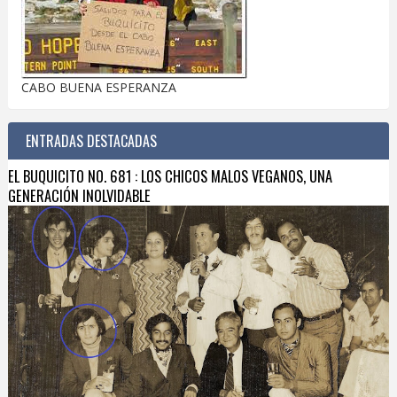
CABO BUENA ESPERANZA
ENTRADAS DESTACADAS
EL BUQUICITO NO. 681 : LOS CHICOS MALOS VEGANOS, UNA
GENERACIÓN INOLVIDABLE