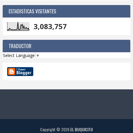
ESTADISTICAS VISITANTES
3,083,757
TRADUCTOR
Select Language
▼
Copyright ©
2026
EL BUQUICITO