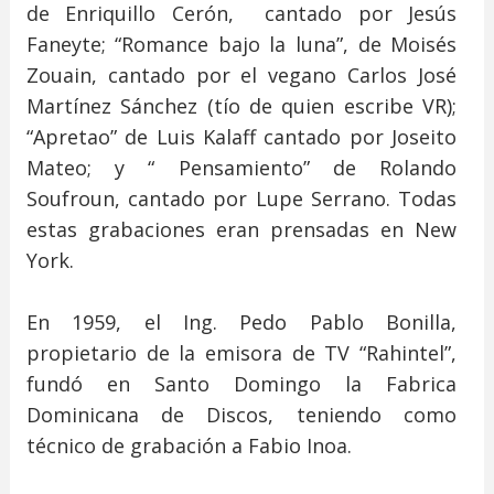
de Enriquillo Cerón, cantado por Jesús
Faneyte; “Romance bajo la luna”, de Moisés
Zouain, cantado por el vegano Carlos José
Martínez Sánchez (tío de quien escribe VR);
“Apretao” de Luis Kalaff cantado por Joseito
Mateo; y “ Pensamiento” de Rolando
Soufroun, cantado por Lupe Serrano. Todas
estas grabaciones eran prensadas en New
York.
En 1959, el Ing. Pedo Pablo Bonilla,
propietario de la emisora de TV “Rahintel”,
fundó en Santo Domingo la Fabrica
Dominicana de Discos, teniendo como
técnico de grabación a Fabio Inoa.