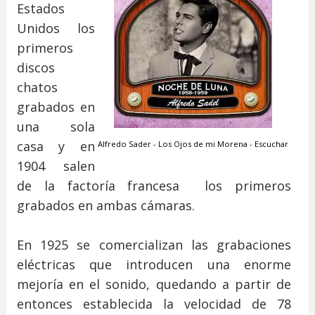
Estados
Unidos los
primeros
discos
chatos
grabados en
una sola
casa y en
Alfredo Sader - Los Ojos de mi Morena - Escuchar
1904 salen
de la factoría francesa los primeros
grabados en ambas cámaras.
En 1925 se comercializan las grabaciones
eléctricas que introducen una enorme
mejoría en el sonido, quedando a partir de
entonces establecida la velocidad de 78