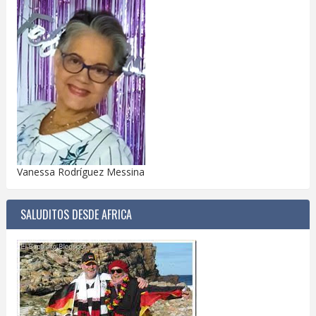
Vanessa Rodríguez Messina
SALUDITOS DESDE AFRICA