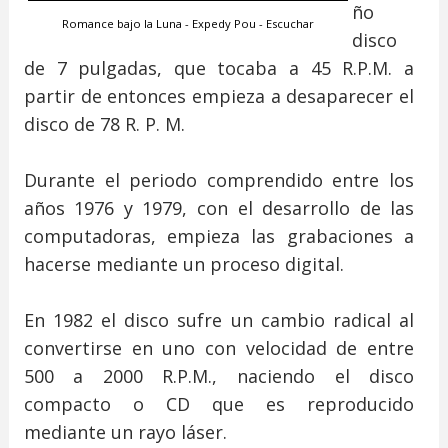
ño
Romance bajo la Luna - Expedy Pou - Escuchar
disco
de 7 pulgadas, que tocaba a 45 R.P.M. a
partir de entonces empieza a desaparecer el
disco de 78 R. P. M.
Durante el periodo comprendido entre los
años 1976 y 1979, con el desarrollo de las
computadoras, empieza las grabaciones a
hacerse mediante un proceso digital.
En 1982 el disco sufre un cambio radical al
convertirse en uno con velocidad de entre
500 a 2000 R.P.M., naciendo el disco
compacto o CD que es reproducido
mediante un rayo láser.