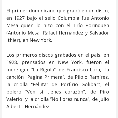
El primer dominicano que grabó en un disco,
en 1927 bajo el sello Columbia fue Antonio
Mesa quien lo hizo con el Trío Borinquen
(Antonio Mesa, Rafael Hernández y Salvador
Ithier), en New York.
Los primeros discos grabados en el país, en
1928, prensados en New York, fueron el
merengue “La Rigola”, de Francisco Lora, la
canción “Pagina Primera”, de Pilolo Ramírez,
la criolla “Fellita” de Porfirio Golibart, el
bolero “Ven si tienes corazón”, de Piro
Valerio y la criolla “No llores nunca”, de Julio
Alberto Hernández.