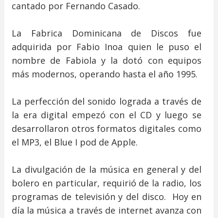
cantado por Fernando Casado.
La Fabrica Dominicana de Discos fue
adquirida por Fabio Inoa quien le puso el
nombre de Fabiola y la dotó con equipos
más modernos, operando hasta el año 1995.
La perfección del sonido lograda a través de
la era digital empezó con el CD y luego se
desarrollaron otros formatos digitales como
el MP3, el Blue I pod de Apple.
La divulgación de la música en general y del
bolero en particular, requirió de la radio, los
programas de televisión y del disco. Hoy en
día la música a través de internet avanza con