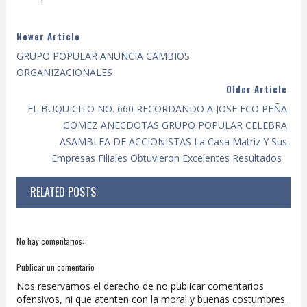
Newer Article
GRUPO POPULAR ANUNCIA CAMBIOS
ORGANIZACIONALES
Older Article
EL BUQUICITO NO. 660 RECORDANDO A JOSE FCO PEÑA
GOMEZ ANECDOTAS GRUPO POPULAR CELEBRA
ASAMBLEA DE ACCIONISTAS La Casa Matriz Y Sus
Empresas Filiales Obtuvieron Excelentes Resultados
RELATED POSTS:
No hay comentarios:
Publicar un comentario
Nos reservamos el derecho de no publicar comentarios
ofensivos, ni que atenten con la moral y buenas costumbres.