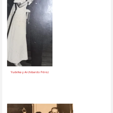
Yudelka y Archibardo Pérez