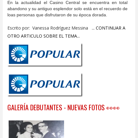
En la actualidad el Casino Central se encuentra en total
abandono y su antiguo esplendor solo está en el recuerdo de
loas personas que disfrutaron de su época dorada.
Escrito por: Vanessa Rodríguez Messina
... CONTINUAR A
OTRO ARTICULO SOBRE EL TEMA...
GALERÍA DEBUTANTES - NUEVAS FOTOS 👀👀