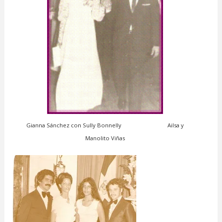
Gianna Sánchez con Sully Bonnelly Ailsa y
Manolito Viñas