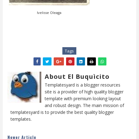
Ivelisse Oleaga
Tags
About El Buquìcito
Templatesyard is a blogger resources
site is a provider of high quality blogger
template with premium looking layout
and robust design. The main mission of
templatesyard is to provide the best quality blogger
templates.
Newer Article