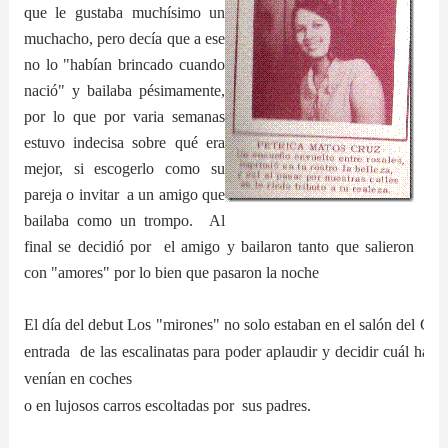
que le gustaba muchísimo un
muchacho, pero decía que a ese
no lo "habían brincado cuando
nació" y bailaba pésimamente,
por lo que por varia semanas
estuvo indecisa sobre qué era
mejor, si escogerlo como su
pareja o invitar a un amigo que
bailaba como un trompo. Al
final se decidió por el amigo y bailaron tanto que salieron
con "amores" por lo bien que pasaron la noche
El día del debut Los "mirones" no solo estaban en el salón del Casi
entrada de las escalinatas para poder aplaudir y decidir cuál ha
venían en coches
o en lujosos carros escoltadas por sus padres.