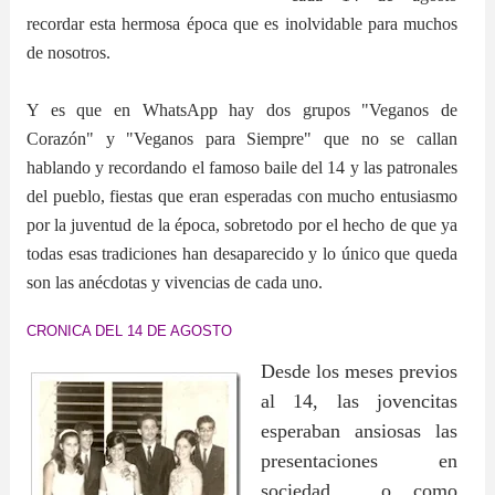
recordar esta hermosa época que es inolvidable para muchos
de nosotros.
Y es que en WhatsApp hay dos grupos "Veganos de
Corazón" y "Veganos para Siempre" que no se callan
hablando y recordando el famoso baile del 14 y las patronales
del pueblo, fiestas que eran esperadas con mucho entusiasmo
por la juventud de la época, sobretodo por el hecho de que ya
todas esas tradiciones han desaparecido y lo único que queda
son las anécdotas y vivencias de cada uno.
CRONICA DEL 14 DE AGOSTO
Desde los meses previos
al 14, las jovencitas
esperaban ansiosas las
presentaciones en
sociedad, o como