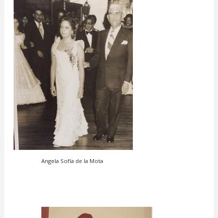
Angela Sofía de la Mota