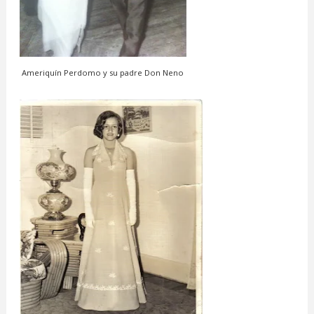
Ameriquín Perdomo y su padre Don Neno