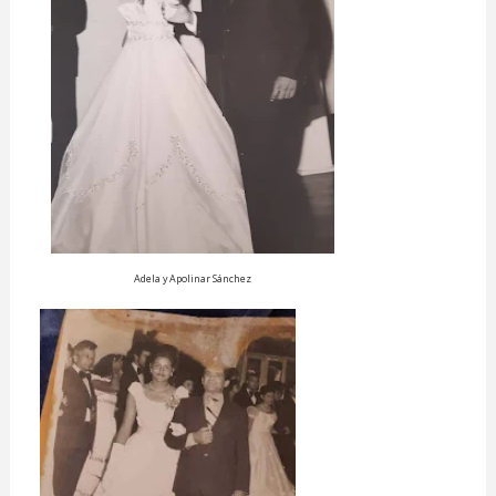
Adela y Apolinar Sánchez