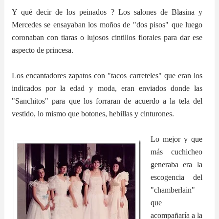
Y qué decir de los peinados ? Los salones de Blasina y
Mercedes se ensayaban los moños de "dos pisos" que luego
coronaban con tiaras o lujosos cintillos florales para dar ese
aspecto de princesa.
Los encantadores zapatos con "tacos carreteles" que eran los
indicados por la edad y moda, eran enviados donde las
"Sanchitos" para que los forraran de acuerdo a la tela del
vestido, lo mismo que botones, hebillas y cinturones.
Lo mejor y que
más cuchicheo
generaba era la
escogencia del
"chamberlain"
que
acompañaría a la