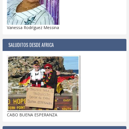
Vanessa Rodríguez Messina
SALUDITOS DESDE AFRICA
CABO BUENA ESPERANZA