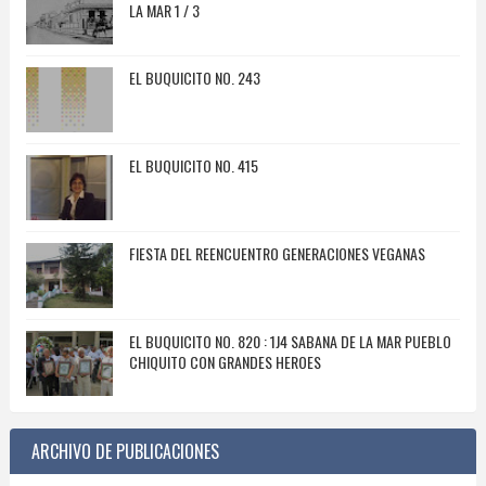
LA MAR 1 / 3
EL BUQUICITO NO. 243
EL BUQUICITO NO. 415
FIESTA DEL REENCUENTRO GENERACIONES VEGANAS
EL BUQUICITO NO. 820 : 1J4 SABANA DE LA MAR PUEBLO
CHIQUITO CON GRANDES HEROES
ARCHIVO DE PUBLICACIONES