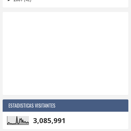
ESTADISTICAS VISITANTES
3,085,991