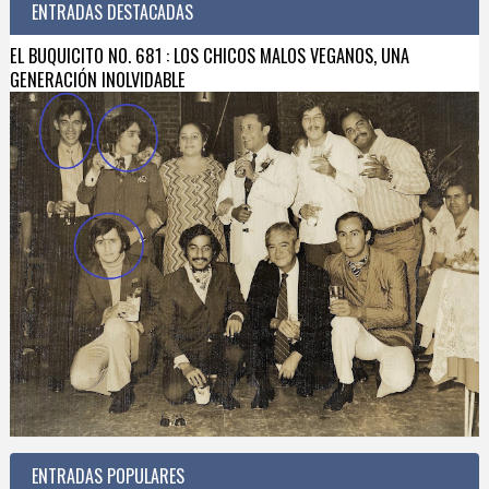
ENTRADAS DESTACADAS
EL BUQUICITO NO. 681 : LOS CHICOS MALOS VEGANOS, UNA
GENERACIÓN INOLVIDABLE
ENTRADAS POPULARES