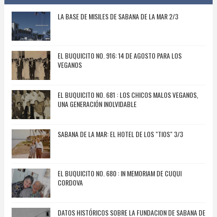
LA BASE DE MISILES DE SABANA DE LA MAR 2/3
EL BUQUICITO NO. 916: 14 DE AGOSTO PARA LOS
VEGANOS
EL BUQUICITO NO. 681 : LOS CHICOS MALOS VEGANOS,
UNA GENERACIÓN INOLVIDABLE
SABANA DE LA MAR: EL HOTEL DE LOS "TIOS" 3/3
EL BUQUICITO NO. 680 : IN MEMORIAM DE CUQUI
CORDOVA
DATOS HISTÓRICOS SOBRE LA FUNDACION DE SABANA DE