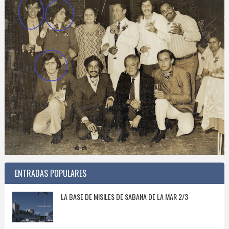
ENTRADAS POPULARES
LA BASE DE MISILES DE SABANA DE LA MAR 2/3