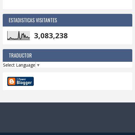
ESTADISTICAS VISITANTES
3,083,238
TRADUCTOR
Select Language
▼