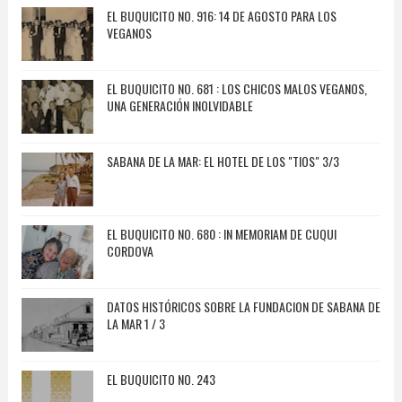
EL BUQUICITO NO. 916: 14 DE AGOSTO PARA LOS
VEGANOS
EL BUQUICITO NO. 681 : LOS CHICOS MALOS VEGANOS,
UNA GENERACIÓN INOLVIDABLE
SABANA DE LA MAR: EL HOTEL DE LOS "TIOS" 3/3
EL BUQUICITO NO. 680 : IN MEMORIAM DE CUQUI
CORDOVA
DATOS HISTÓRICOS SOBRE LA FUNDACION DE SABANA DE
LA MAR 1 / 3
EL BUQUICITO NO. 243