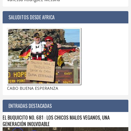
SALUDITOS DESDE AFRICA
CABO BUENA ESPERANZA
ENTRADAS DESTACADAS
EL BUQUICITO NO. 681 : LOS CHICOS MALOS VEGANOS, UNA
GENERACIÓN INOLVIDABLE