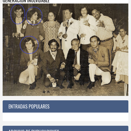
GENERACIÓN INOLVIDABLE
ENTRADAS POPULARES