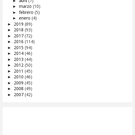
abril
(7)
►
marzo
(10)
►
febrero
(5)
►
enero
(4)
►
2019
(89)
►
2018
(93)
►
2017
(72)
►
2016
(114)
►
2015
(94)
►
2014
(46)
►
2013
(44)
►
2012
(50)
►
2011
(45)
►
2010
(46)
►
2009
(45)
►
2008
(49)
►
2007
(42)
►