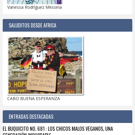
Vanessa Rodríguez Messina
SALUDITOS DESDE AFRICA
CABO BUENA ESPERANZA
ENTRADAS DESTACADAS
EL BUQUICITO NO. 681 : LOS CHICOS MALOS VEGANOS, UNA