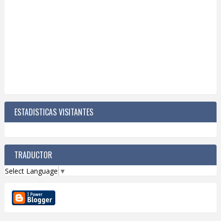
ESTADISTICAS VISITANTES
TRADUCTOR
Select Language
▼