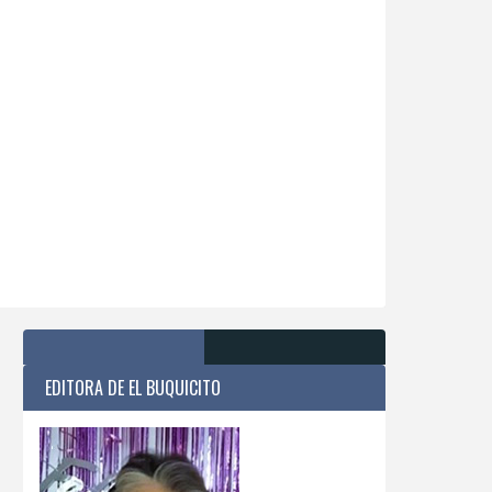
EDITORA DE EL BUQUICITO