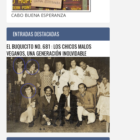
CABO BUENA ESPERANZA
ENTRADAS DESTACADAS
EL BUQUICITO NO. 681 : LOS CHICOS MALOS
VEGANOS, UNA GENERACIÓN INOLVIDABLE