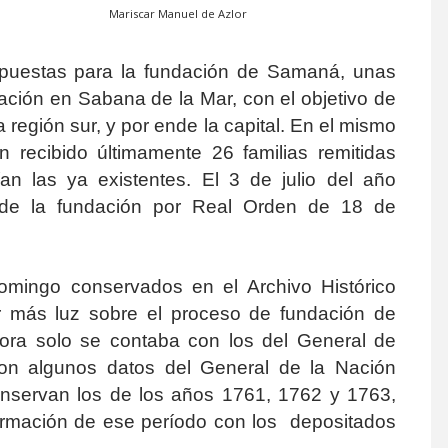
Mariscar Manuel de Azlor
ispuestas para la fundación de Samaná, unas
ción en Sabana de la Mar, con el objetivo de
a región sur, y por ende la capital. En el mismo
 recibido últimamente 26 familias remitidas
an las ya existentes. El 3 de julio del año
n de la fundación por Real Orden de 18 de
omingo conservados en el Archivo Histórico
 más luz sobre el proceso de fundación de
ora solo se contaba con los del General de
on algunos datos del General de la Nación
nservan los de los años 1761, 1762 y 1763,
formación de ese período con los depositados