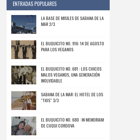
ENTRADAS POPULARES
LA BASE DE MISILES DE SABANA DE LA
MAR 2/3
EL BUQUICITO NO. 916: 14 DE AGOSTO
PARA LOS VEGANOS
EL BUQUICITO NO. 681 : LOS CHICOS
MALOS VEGANOS, UNA GENERACIÓN
INOLVIDABLE
SABANA DE LA MAR: EL HOTEL DE LOS
"TIOS" 3/3
EL BUQUICITO NO. 680 : IN MEMORIAM
DE CUQUI CORDOVA