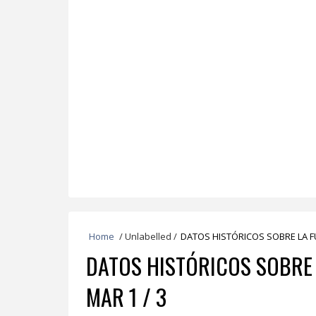
Home
/
Unlabelled
/
DATOS HISTÓRICOS SOBRE LA F
DATOS HISTÓRICOS SOBRE 
MAR 1 / 3