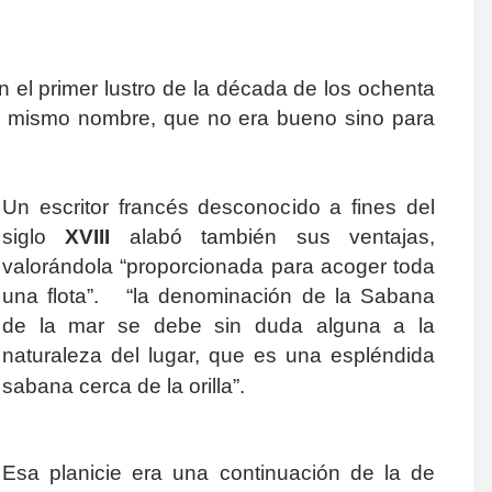
 el primer lustro de la década de los ochenta
el mismo nombre, que no era bueno sino para
Un escritor francés desconocido a fines del
siglo
XVIII
alabó también sus ventajas,
valorándola “proporcionada para acoger toda
una flota”. “la denominación de la Sabana
de la mar se debe sin duda alguna a la
naturaleza del lugar, que es una espléndida
sabana cerca de la orilla”.
Esa planicie era una continuación de la de