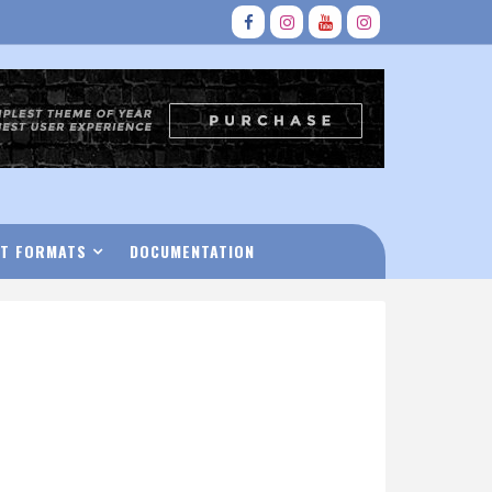
T FORMATS
DOCUMENTATION