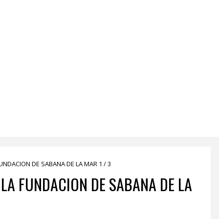
UNDACION DE SABANA DE LA MAR 1 / 3
LA FUNDACION DE SABANA DE LA