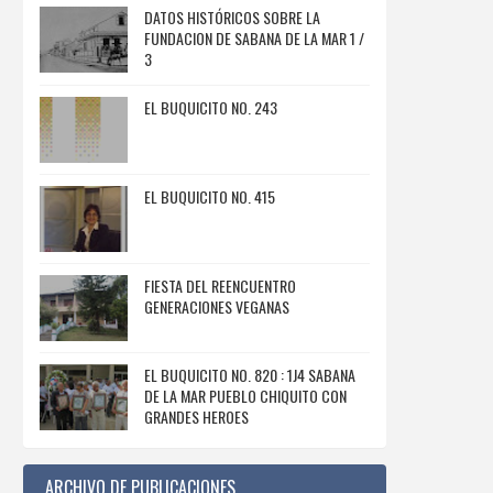
DATOS HISTÓRICOS SOBRE LA
FUNDACION DE SABANA DE LA MAR 1 /
3
EL BUQUICITO NO. 243
EL BUQUICITO NO. 415
FIESTA DEL REENCUENTRO
GENERACIONES VEGANAS
EL BUQUICITO NO. 820 : 1J4 SABANA
DE LA MAR PUEBLO CHIQUITO CON
GRANDES HEROES
ARCHIVO DE PUBLICACIONES