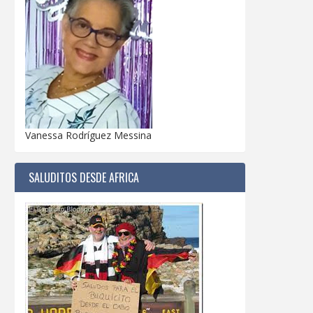
Vanessa Rodríguez Messina
SALUDITOS DESDE AFRICA