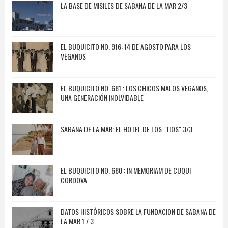
LA BASE DE MISILES DE SABANA DE LA MAR 2/3
EL BUQUICITO NO. 916: 14 DE AGOSTO PARA LOS
VEGANOS
EL BUQUICITO NO. 681 : LOS CHICOS MALOS VEGANOS,
UNA GENERACIÓN INOLVIDABLE
SABANA DE LA MAR: EL HOTEL DE LOS "TIOS" 3/3
EL BUQUICITO NO. 680 : IN MEMORIAM DE CUQUI
CORDOVA
DATOS HISTÓRICOS SOBRE LA FUNDACION DE SABANA DE
LA MAR 1 / 3