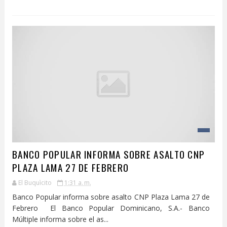
BANCO POPULAR INFORMA SOBRE ASALTO CNP
PLAZA LAMA 27 DE FEBRERO
El Buquìcito
1:31 a. m.
Banco Popular informa sobre asalto CNP Plaza Lama 27 de
Febrero El Banco Popular Dominicano, S.A.- Banco
Múltiple informa sobre el as...