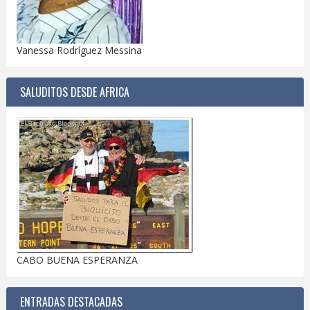
Vanessa Rodríguez Messina
SALUDITOS DESDE AFRICA
CABO BUENA ESPERANZA
ENTRADAS DESTACADAS