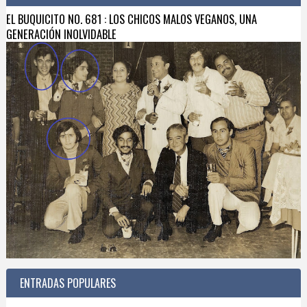
EL BUQUICITO NO. 681 : LOS CHICOS MALOS VEGANOS, UNA
GENERACIÓN INOLVIDABLE
ENTRADAS POPULARES