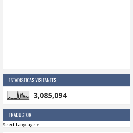
ESTADISTICAS VISITANTES
3,085,094
TRADUCTOR
Select Language
▼