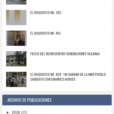
EL BUQUICITO NO. 243
EL BUQUICITO NO. 415
FIESTA DEL REENCUENTRO GENERACIONES VEGANAS
EL BUQUICITO NO. 820 : 1J4 SABANA DE LA MAR PUEBLO
CHIQUITO CON GRANDES HEROES
ARCHIVO DE PUBLICACIONES
2026
(23)
►