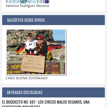
Vanessa Rodríguez Messina
SALUDITOS DESDE AFRICA
CABO BUENA ESPERANZA
ENTRADAS DESTACADAS
EL BUQUICITO NO. 681 : LOS CHICOS MALOS VEGANOS, UNA