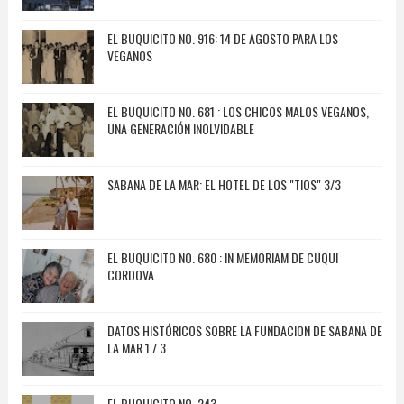
EL BUQUICITO NO. 916: 14 DE AGOSTO PARA LOS
VEGANOS
EL BUQUICITO NO. 681 : LOS CHICOS MALOS VEGANOS,
UNA GENERACIÓN INOLVIDABLE
SABANA DE LA MAR: EL HOTEL DE LOS "TIOS" 3/3
EL BUQUICITO NO. 680 : IN MEMORIAM DE CUQUI
CORDOVA
DATOS HISTÓRICOS SOBRE LA FUNDACION DE SABANA DE
LA MAR 1 / 3
EL BUQUICITO NO. 243