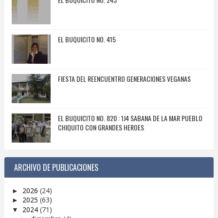
EL BUQUICITO NO. 415
FIESTA DEL REENCUENTRO GENERACIONES VEGANAS
EL BUQUICITO NO. 820 : 1J4 SABANA DE LA MAR PUEBLO
CHIQUITO CON GRANDES HEROES
ARCHIVO DE PUBLICACIONES
2026
(24)
►
2025
(63)
►
2024
(71)
▼