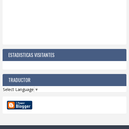
ESTADISTICAS VISITANTES
TRADUCTOR
Select Language
▼