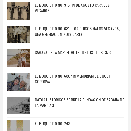
EL BUQUICITO NO. 916: 14 DE AGOSTO PARA LOS
VEGANOS
EL BUQUICITO NO. 681 : LOS CHICOS MALOS VEGANOS,
UNA GENERACIÓN INOLVIDABLE
SABANA DE LA MAR: EL HOTEL DE LOS "TIOS" 3/3
EL BUQUICITO NO. 680 : IN MEMORIAM DE CUQUI
CORDOVA
DATOS HISTÓRICOS SOBRE LA FUNDACION DE SABANA DE
LA MAR 1 / 3
EL BUQUICITO NO. 243