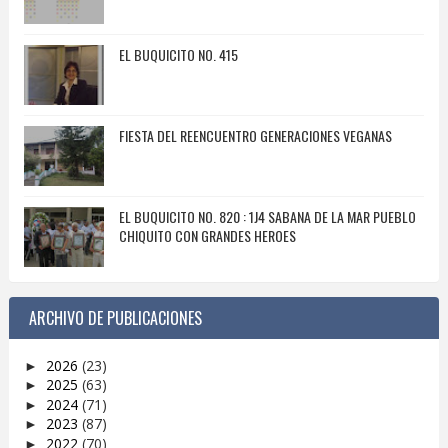
EL BUQUICITO NO. 415
FIESTA DEL REENCUENTRO GENERACIONES VEGANAS
EL BUQUICITO NO. 820 : 1J4 SABANA DE LA MAR PUEBLO
CHIQUITO CON GRANDES HEROES
ARCHIVO DE PUBLICACIONES
2026
(23)
►
2025
(63)
►
2024
(71)
►
2023
(87)
►
2022
(70)
►