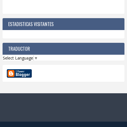
ESTADISTICAS VISITANTES
TRADUCTOR
Select Language
▼