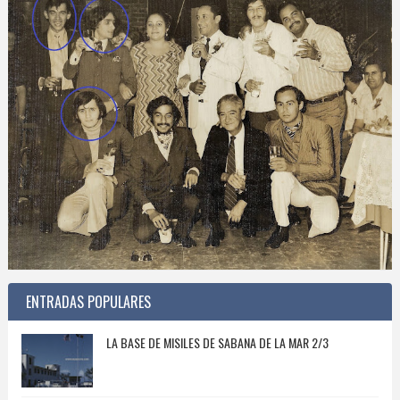
ENTRADAS POPULARES
LA BASE DE MISILES DE SABANA DE LA MAR 2/3