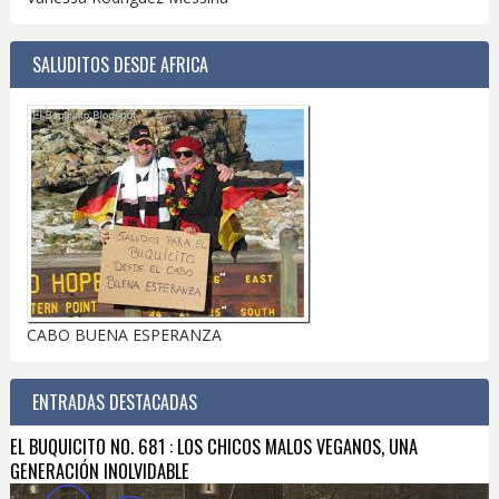
SALUDITOS DESDE AFRICA
CABO BUENA ESPERANZA
ENTRADAS DESTACADAS
EL BUQUICITO NO. 681 : LOS CHICOS MALOS VEGANOS, UNA
GENERACIÓN INOLVIDABLE