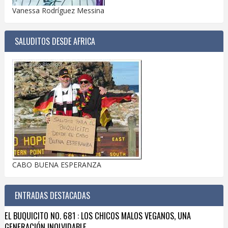
Vanessa Rodríguez Messina
SALUDITOS DESDE AFRICA
CABO BUENA ESPERANZA
ENTRADAS DESTACADAS
EL BUQUICITO NO. 681 : LOS CHICOS MALOS VEGANOS, UNA
GENERACIÓN INOLVIDABLE