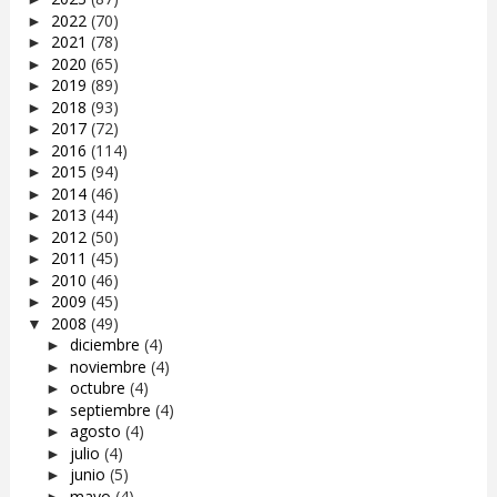
2022
(70)
►
2021
(78)
►
2020
(65)
►
2019
(89)
►
2018
(93)
►
2017
(72)
►
2016
(114)
►
2015
(94)
►
2014
(46)
►
2013
(44)
►
2012
(50)
►
2011
(45)
►
2010
(46)
►
2009
(45)
►
2008
(49)
▼
diciembre
(4)
►
noviembre
(4)
►
octubre
(4)
►
septiembre
(4)
►
agosto
(4)
►
julio
(4)
►
junio
(5)
►
mayo
(4)
►