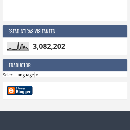
ESTADISTICAS VISITANTES
3,082,202
TRADUCTOR
Select Language
▼