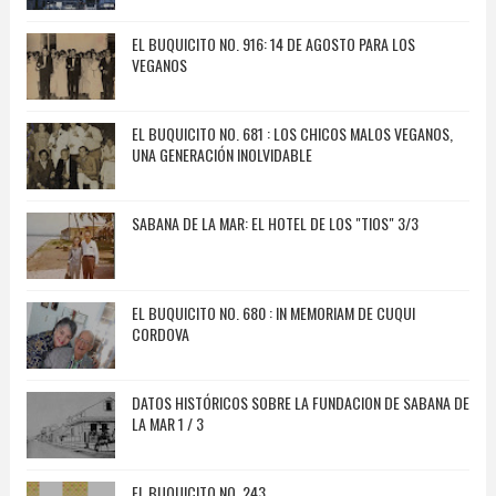
EL BUQUICITO NO. 916: 14 DE AGOSTO PARA LOS
VEGANOS
EL BUQUICITO NO. 681 : LOS CHICOS MALOS VEGANOS,
UNA GENERACIÓN INOLVIDABLE
SABANA DE LA MAR: EL HOTEL DE LOS "TIOS" 3/3
EL BUQUICITO NO. 680 : IN MEMORIAM DE CUQUI
CORDOVA
DATOS HISTÓRICOS SOBRE LA FUNDACION DE SABANA DE
LA MAR 1 / 3
EL BUQUICITO NO. 243