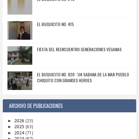
EL BUQUICITO NO. 415
FIESTA DEL REENCUENTRO GENERACIONES VEGANAS
EL BUQUICITO NO. 820 : 1J4 SABANA DE LA MAR PUEBLO
CHIQUITO CON GRANDES HEROES
ARCHIVO DE PUBLICACIONES
2026
(23)
►
2025
(63)
►
2024
(71)
►
2023
(87)
►