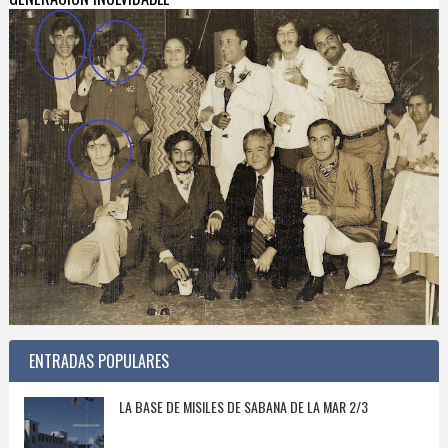
ENTRADAS POPULARES
LA BASE DE MISILES DE SABANA DE LA MAR 2/3