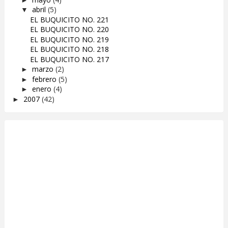
abril
(5)
▼
EL BUQUICITO NO. 221
EL BUQUICITO NO. 220
EL BUQUICITO NO. 219
EL BUQUICITO NO. 218
EL BUQUICITO NO. 217
marzo
(2)
►
febrero
(5)
►
enero
(4)
►
2007
(42)
►