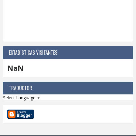
ESTADISTICAS VISITANTES
NaN
TRADUCTOR
Select Language
▼