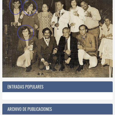
ENTRADAS POPULARES
ARCHIVO DE PUBLICACIONES