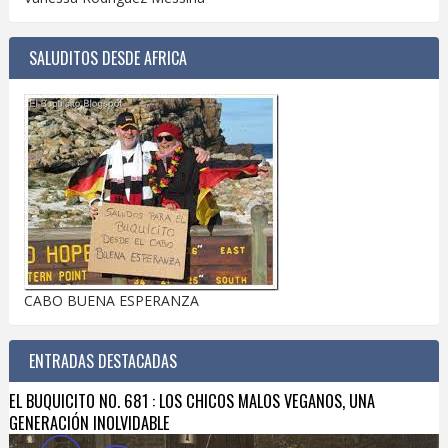
SALUDITOS DESDE AFRICA
CABO BUENA ESPERANZA
ENTRADAS DESTACADAS
EL BUQUICITO NO. 681 : LOS CHICOS MALOS VEGANOS, UNA
GENERACIÓN INOLVIDABLE