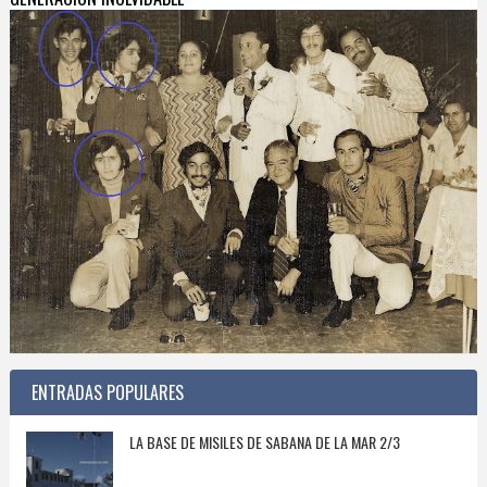
ENTRADAS POPULARES
LA BASE DE MISILES DE SABANA DE LA MAR 2/3