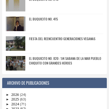
EL BUQUICITO NO. 415
FIESTA DEL REENCUENTRO GENERACIONES VEGANAS
EL BUQUICITO NO. 820 : 1J4 SABANA DE LA MAR PUEBLO
CHIQUITO CON GRANDES HEROES
ARCHIVO DE PUBLICACIONES
2026
(24)
►
2025
(63)
►
2024
(71)
►
2023
(87)
►