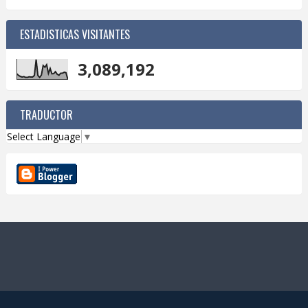
ESTADISTICAS VISITANTES
3,089,192
TRADUCTOR
Select Language
▼