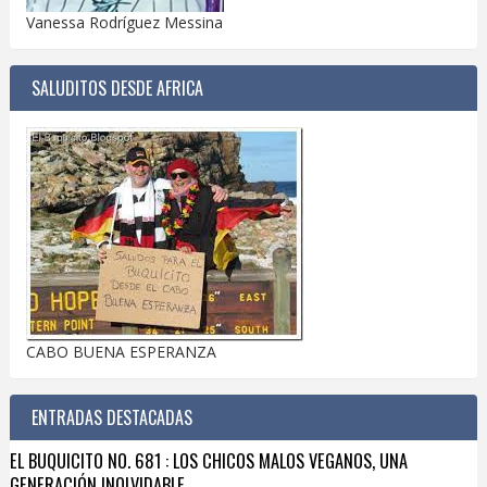
Vanessa Rodríguez Messina
SALUDITOS DESDE AFRICA
CABO BUENA ESPERANZA
ENTRADAS DESTACADAS
EL BUQUICITO NO. 681 : LOS CHICOS MALOS VEGANOS, UNA
GENERACIÓN INOLVIDABLE