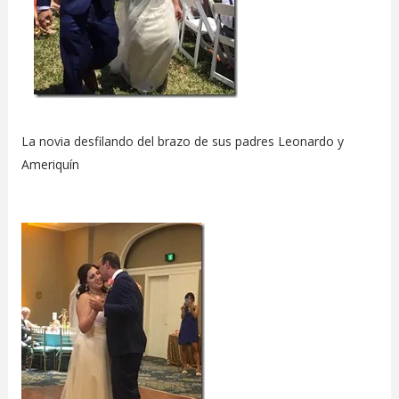
La novia desfilando del brazo de sus padres Leonardo y
Ameriquín