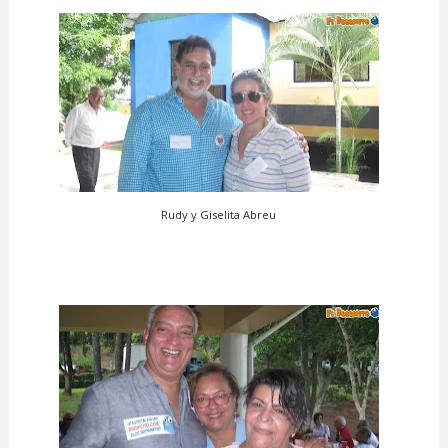
Rudy y Giselita Abreu