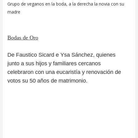
Grupo de veganos en la boda, a la derecha la novia con su
madre
Bodas de Oro
De Faustico Sicard e Ysa Sánchez, quienes
junto a sus hijos y familiares cercanos
celebraron con una eucaristía y renovación de
votos su 50 años de matrimonio.