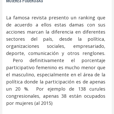
MUJERES PODEROSAS
La famosa revista presento un ranking que
de acuerdo a ellos estas damas con sus
acciones marcan la diferencia en diferentes
sectores del país, desde la política,
organizaciones sociales, empresariado,
deporte, comunicación y otros renglones.
Pero definitivamente el porcentaje
participativo femenino es mucho menor que
el masculino, especialmente en el área de la
política donde la participación es de apenas
un 20 %. Por ejemplo de 138 curules
congresionales, apenas 38 están ocupados
por mujeres (al 2015)