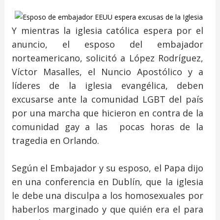
Y mientras la iglesia católica espera por el
anuncio, el esposo del embajador
norteamericano, solicitó a López Rodríguez,
Víctor Masalles, el Nuncio Apostólico y a
líderes de la iglesia evangélica, deben
excusarse ante la comunidad LGBT del país
por una marcha que hicieron en contra de la
comunidad gay a las pocas horas de la
tragedia en Orlando.
Según el Embajador y su esposo, el Papa dijo
en una conferencia en Dublín, que la iglesia
le debe una disculpa a los homosexuales por
haberlos marginado y que quién era el para