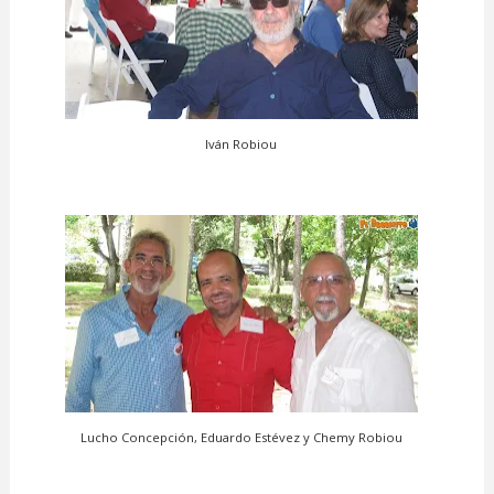
Iván Robiou
Lucho Concepción, Eduardo Estévez y Chemy Robiou