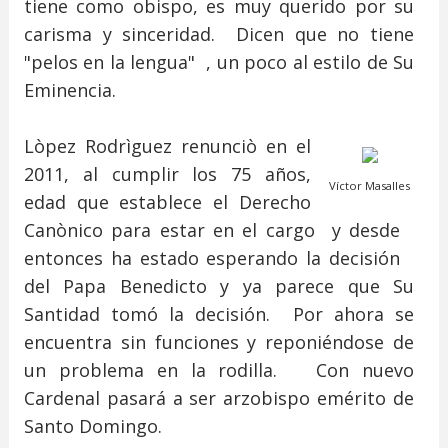
tiene como obispo, es muy querido por su
carisma y sinceridad. Dicen que no tiene
"pelos en la lengua" , un poco al estilo de Su
Eminencia.
Lòpez Rodrìguez renunciò en el
2011, al cumplir los 75 años,
Víctor Masalles
edad que establece el Derecho
Canònico para estar en el cargo y desde
entonces ha estado esperando la decisión
del Papa Benedicto y ya parece que Su
Santidad tomó la decisión. Por ahora se
encuentra sin funciones y reponiéndose de
un problema en la rodilla. Con nuevo
Cardenal pasará a ser arzobispo emérito de
Santo Domingo.