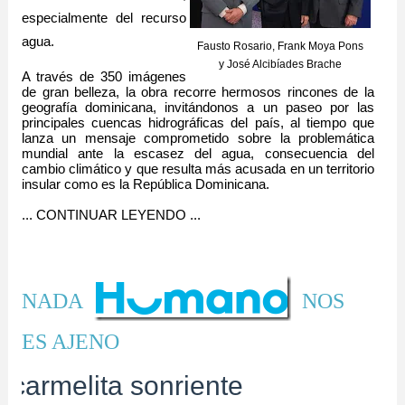
especialmente del recurso
agua.
Fausto Rosario, Frank Moya Pons
y José Alcibíades Brache
A través de 350 imágenes
de gran belleza, la obra recorre hermosos rincones de la
geografía dominicana, invitándonos a un paseo por las
principales cuencas hidrográficas del país, al tiempo que
lanza un mensaje comprometido sobre la problemática
mundial ante la escasez del agua, consecuencia del
cambio climático y que resulta más acusada en un territorio
insular como es la República Dominicana.
... CONTINUAR LEYENDO ...
NADA
NOS
ES AJENO
la carmelita sonriente