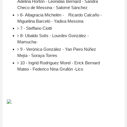
Adelina Hortón - Leonidas Bernard - Sandra
Checo de Messina - Salomé Sánchez
6- Altagracia Michelén - Ricardo Calcaño -
Miguelina Barceló - Yadixa Messina
7 - Steffano Ciotti
8- Ubaldo Solís - Lourdes González -
Mamucha-
9 - Verónica González - Yan Piero Núñez
Mejía - Soraya Torres
10 - Ingrid Rodríguez Morel - Erick Bernard
Mateo - Federico Nina Grullón -Lico