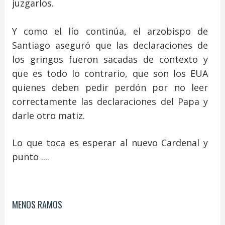
juzgarlos.
Y como el lío continúa, el arzobispo de
Santiago aseguró que las declaraciones de
los gringos fueron sacadas de contexto y
que es todo lo contrario, que son los EUA
quienes deben pedir perdón por no leer
correctamente las declaraciones del Papa y
darle otro matiz.
Lo que toca es esperar al nuevo Cardenal y
punto ....
MENOS RAMOS