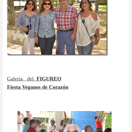
Galería del
FIGUREO
Fiesta Veganos de Corazón