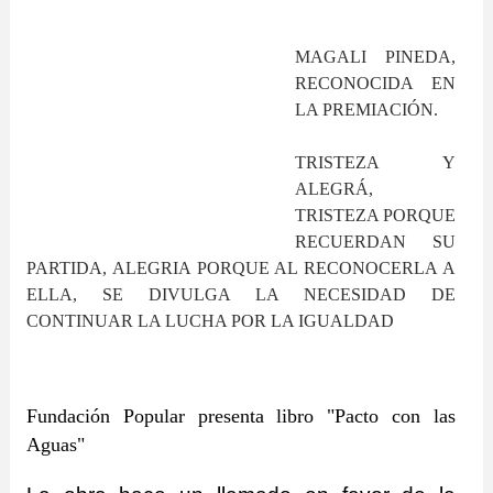
MAGALI PINEDA,
RECONOCIDA EN
LA PREMIACIÓN.
TRISTEZA Y
ALEGRÁ,
TRISTEZA PORQUE
RECUERDAN SU
PARTIDA, ALEGRIA PORQUE AL RECONOCERLA A
ELLA, SE DIVULGA LA NECESIDAD DE
CONTINUAR LA LUCHA POR LA IGUALDAD
Fundación Popular presenta libro "Pacto con las
Aguas"