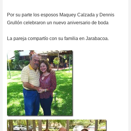
Por su parte los esposos Maquey Calzada y Dennis
Grullón celebraron un nuevo aniversario de boda
La pareja compartío con su familia en Jarabacoa.