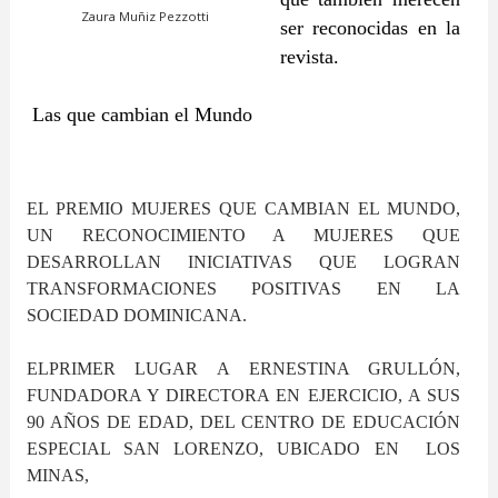
Zaura Muñiz Pezzotti
ser reconocidas en la
revista.
Las que cambian el Mundo
EL PREMIO MUJERES QUE CAMBIAN EL MUNDO,
UN RECONOCIMIENTO A MUJERES QUE
DESARROLLAN INICIATIVAS QUE LOGRAN
TRANSFORMACIONES POSITIVAS EN LA
SOCIEDAD DOMINICANA.
ELPRIMER LUGAR A ERNESTINA GRULLÓN,
FUNDADORA Y DIRECTORA EN EJERCICIO, A SUS
90 AÑOS DE EDAD, DEL CENTRO DE EDUCACIÓN
ESPECIAL SAN LORENZO, UBICADO EN LOS
MINAS,