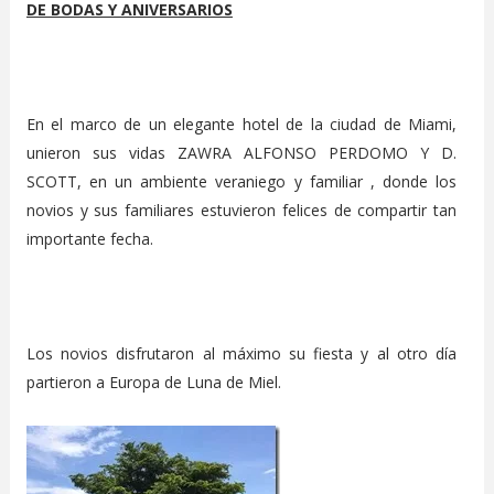
DE BODAS Y ANIVERSARIOS
En el marco de un elegante hotel de la ciudad de Miami,
unieron sus vidas ZAWRA ALFONSO PERDOMO Y D.
SCOTT, en un ambiente veraniego y familiar , donde los
novios y sus familiares estuvieron felices de compartir tan
importante fecha.
Los novios disfrutaron al máximo su fiesta y al otro día
partieron a Europa de Luna de Miel.