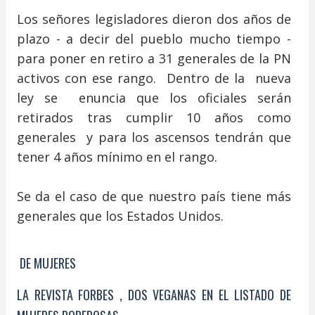
Los señores legisladores dieron dos años de
plazo - a decir del pueblo mucho tiempo -
para poner en retiro a 31 generales de la PN
activos con ese rango. Dentro de la nueva
ley se enuncia que los oficiales serán
retirados tras cumplir 10 años como
generales y para los ascensos tendrán que
tener 4 años mínimo en el rango.
Se da el caso de que nuestro país tiene más
generales que los Estados Unidos.
DE MUJERES
LA REVISTA FORBES , DOS VEGANAS EN EL LISTADO DE