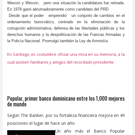
Wessin y Wessin, pero una situación la candidatura fue retirada.
En 1978 ganó abrumadoramente como candidato del PRD
Desde que el poder emprendió un conjunto de cambios en el
ordenamiento burocrático, centrado en la eliminación de la
corrupción administrativa, defensa de las libertades públicas y los
derechos humanos y la despolitización de las Fuerzas Armadas y
la Policía Nacional. Promulgó también la Ley de Amnistía.
En Santiago, es costumbre oficiar una misa en su memoria, a la
cual asisten familiares y amigos del recordado presidente.
Popular, primer banco dominicano entre los 1,000 mejores
de mundo
Según The Banker, por su fortaleza financiera mejora en 49
posiciones el lugar de hace un año
Un año más el Banco Popular