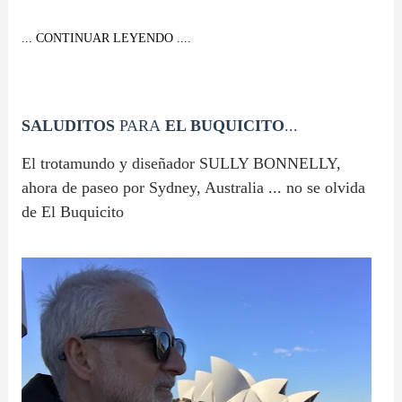
... CONTINUAR LEYENDO ....
SALUDITOS
PARA
EL BUQUICITO
...
El trotamundo y diseñador SULLY BONNELLY,
ahora de paseo por Sydney, Australia ... no se olvida
de El Buquicito