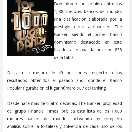
Dominicano fue incluido entre los
1,000 mejores bancos del mundo,
una clasificación elaborada por la
prestigiosa revista financiera The
Banker, siendo el primer banco
dominicano destacado en este
listado, al ocupar la posición 858
de la tabla.
Destaca la mejora de 49 posiciones respecto a los
resultados obtenidos el pasado año, donde el Banco
Popular figuraba en el lugar número 907 del ranking.
Desde hace más de cuatro décadas, The Banker, propiedad
del grupo Financial Times, publica esta lista de los 1,000
mejores bancos del mundo, incluyendo un completo
análisis sobre la fortaleza y solvencia de cada uno de los