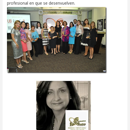
profesional en que se desenvuelven.