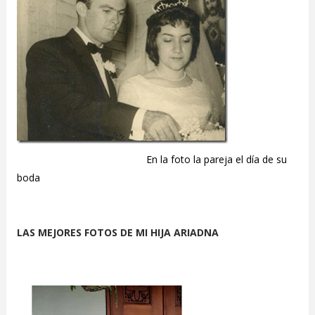
En la foto la pareja el día de su
boda
LAS MEJORES FOTOS DE MI HIJA ARIADNA