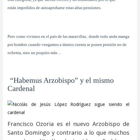
están impedidos de autoaprobarse estas altas pensiones.
Pero como vivimos en el país de las maravillas, donde todo anda manga
por hombro cuando vengamos a darnos cuenta se ponen pensión no de
ochenta, sino un poquito más…
“Habemus Arzobispo” y el mismo
Cardenal
Francisco Ozoria es el nuevo Arzobispo de
Santo Domingo y contrario a lo que muchos