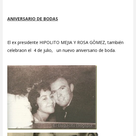
ANIVERSARIO DE BODAS
El ex presidente HIPOLITO MEJIA Y ROSA GÒMEZ, también
celebraon el 4 de julio, un nuevo aniversario de boda.