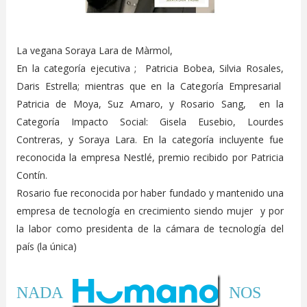
La vegana Soraya Lara de Màrmol,
En la categoría ejecutiva ; Patricia Bobea, Silvia Rosales,
Daris Estrella; mientras que en la Categoría Empresarial
Patricia de Moya, Suz Amaro, y Rosario Sang, en la
Categoría Impacto Social: Gisela Eusebio, Lourdes
Contreras, y Soraya Lara. En la categoría incluyente fue
reconocida la empresa Nestlé, premio recibido por Patricia
Contín.
Rosario fue reconocida por haber fundado y mantenido una
empresa de tecnología en crecimiento siendo mujer y por
la labor como presidenta de la cámara de tecnología del
país (la única)
NADA
NOS