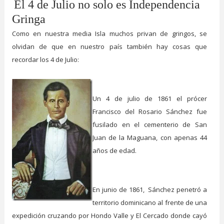
El 4 de Julio no solo es Independencia
Gringa
Como en nuestra media Isla muchos privan de gringos, se
olvidan de que en nuestro país también hay cosas que
recordar los 4 de Julio:
Un 4 de julio de 1861 el prócer
Francisco del Rosario Sánchez fue
fusilado en el cementerio de San
Juan de la Maguana, con apenas 44
años de edad.
En junio de 1861, Sánchez penetró a
territorio dominicano al frente de una
expedición cruzando por Hondo Valle y El Cercado donde cayó