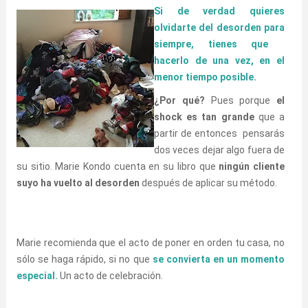
Si de verdad quieres
olvidarte del desorden para
siempre, tienes que
hacerlo de una vez, en el
menor tiempo posible.
¿Por qué?
Pues porque
el
shock es tan grande
que a
partir de entonces pensarás
dos veces dejar algo fuera de
su sitio. Marie Kondo cuenta en su libro que
ningún cliente
suyo ha vuelto al desorden
después de aplicar su método.
Marie recomienda que el acto de poner en orden tu casa, no
sólo se haga rápido, si no que
se convierta en
un momento
especial.
Un acto de celebración.