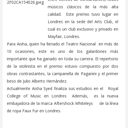
músicos clásicos de la más alta
calidad. Este premio tuvo lugar en
Londres en la sede del Arts Club, el
cual es un club exclusivo y privado en
Mayfair, Londres.
Para Aisha, quien ha llenado el Teatro Nacional en más de
10 ocasiones, este es uno de los galardones más
importante que ha ganado en toda su carrera. El repertorio
de la violinista en el premio estuvo compuesto por dos
obras contrastantes, la campanella de Paganini y el primer
beso de Julio Alberto Hernández.
Actualmente Aisha Syed finaliza sus estudios en el Royal
College of Music en Londres Además, es la nueva
embajadora de la marca Aftershock Whiteleys de la línea
de ropa Faux Fur en Londres.