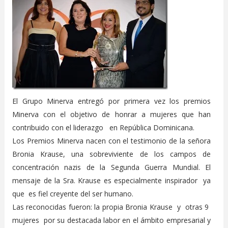
El Grupo Minerva entregó por primera vez los premios
Minerva con el objetivo de honrar a mujeres que han
contribuido con el liderazgo en República Dominicana.
Los Premios Minerva nacen con el testimonio de la señora
Bronia Krause, una sobreviviente de los campos de
concentración nazis de la Segunda Guerra Mundial. El
mensaje de la Sra. Krause es especialmente inspirador ya
que es fiel creyente del ser humano.
Las reconocidas fueron: la propia Bronia Krause y otras 9
mujeres por su destacada labor en el ámbito empresarial y