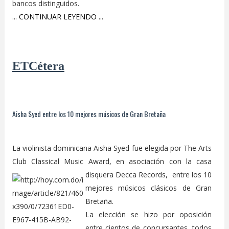
bancos distinguidos.
... CONTINUAR LEYENDO ...
ETCétera
Aisha Syed entre los 10 mejores músicos de Gran Bretaña
La violinista dominicana Aisha Syed fue elegida por The Arts
Club Classical Music Award, en asociación con la
casa
disquera Decca Records, entre los 10
mejores músicos clásicos de Gran
Bretaña.
La elección se hizo por oposición
entre cientos de concursantes, todos