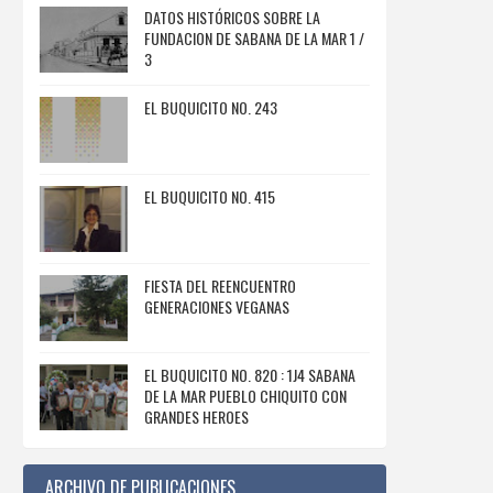
DATOS HISTÓRICOS SOBRE LA
FUNDACION DE SABANA DE LA MAR 1 /
3
EL BUQUICITO NO. 243
EL BUQUICITO NO. 415
FIESTA DEL REENCUENTRO
GENERACIONES VEGANAS
EL BUQUICITO NO. 820 : 1J4 SABANA
DE LA MAR PUEBLO CHIQUITO CON
GRANDES HEROES
ARCHIVO DE PUBLICACIONES