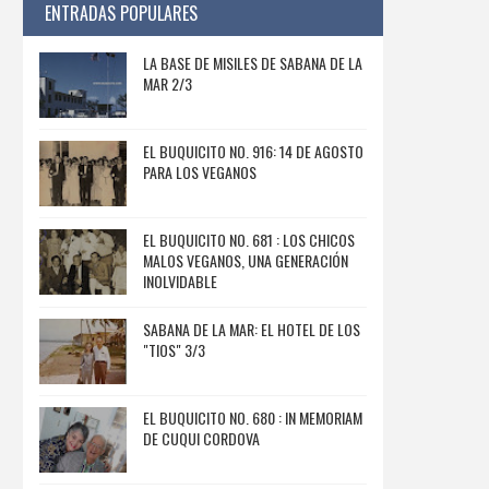
ENTRADAS POPULARES
LA BASE DE MISILES DE SABANA DE LA
MAR 2/3
EL BUQUICITO NO. 916: 14 DE AGOSTO
PARA LOS VEGANOS
EL BUQUICITO NO. 681 : LOS CHICOS
MALOS VEGANOS, UNA GENERACIÓN
INOLVIDABLE
SABANA DE LA MAR: EL HOTEL DE LOS
"TIOS" 3/3
EL BUQUICITO NO. 680 : IN MEMORIAM
DE CUQUI CORDOVA