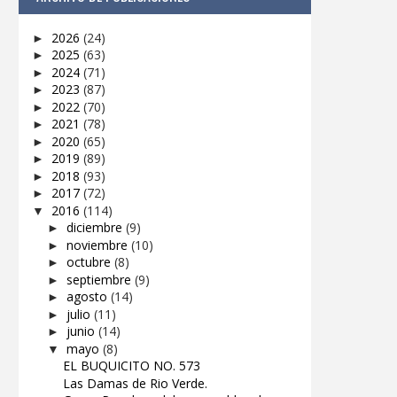
2026
(24)
►
2025
(63)
►
2024
(71)
►
2023
(87)
►
2022
(70)
►
2021
(78)
►
2020
(65)
►
2019
(89)
►
2018
(93)
►
2017
(72)
►
2016
(114)
▼
diciembre
(9)
►
noviembre
(10)
►
octubre
(8)
►
septiembre
(9)
►
agosto
(14)
►
julio
(11)
►
junio
(14)
►
mayo
(8)
▼
EL BUQUICITO NO. 573
Las Damas de Rio Verde.