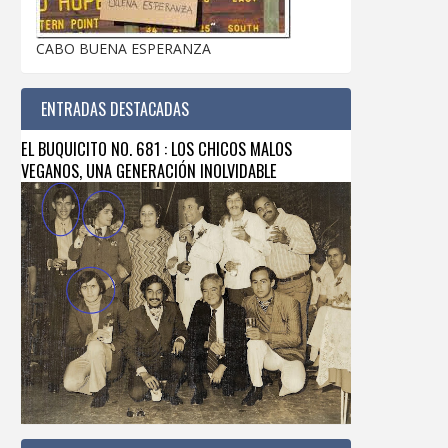
CABO BUENA ESPERANZA
ENTRADAS DESTACADAS
EL BUQUICITO NO. 681 : LOS CHICOS MALOS
VEGANOS, UNA GENERACIÓN INOLVIDABLE