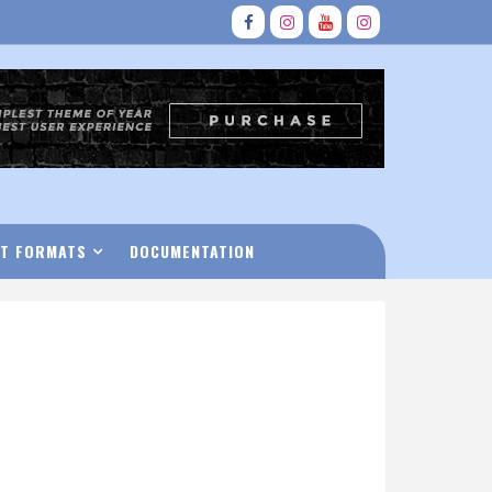
T FORMATS
DOCUMENTATION