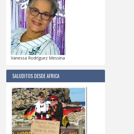
Vanessa Rodríguez Messina
SALUDITOS DESDE AFRICA