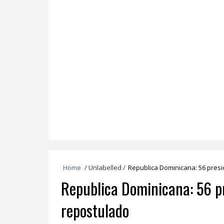
Home
/
Unlabelled
/
Republica Dominicana: 56 presi
Republica Dominicana: 56 pr
repostulado