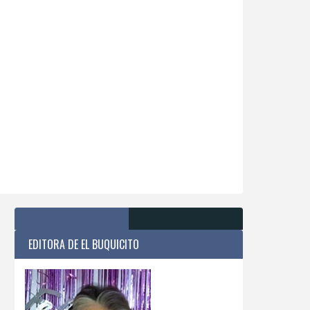
EDITORA DE EL BUQUICITO