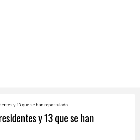
dentes y 13 que se han repostulado
esidentes y 13 que se han