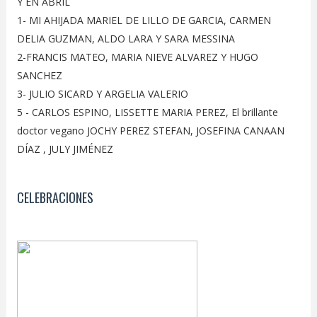
Y EN ABRIL
1- MI AHIJADA MARIEL DE LILLO DE GARCIA, CARMEN
DELIA GUZMAN, ALDO LARA Y SARA MESSINA
2-FRANCIS MATEO, MARIA NIEVE ALVAREZ Y HUGO
SANCHEZ
3- JULIO SICARD Y ARGELIA VALERIO
5 - CARLOS ESPINO, LISSETTE MARIA PEREZ, El brillante
doctor vegano JOCHY PEREZ STEFAN, JOSEFINA CANAAN
DÍAZ , JULY JIMÉNEZ
CELEBRACIONES