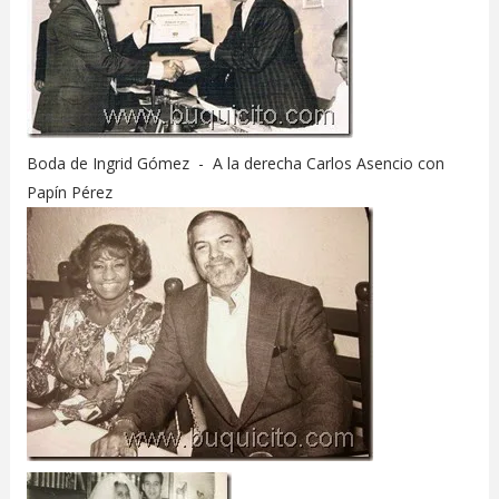
Boda de Ingrid Gómez - A la derecha Carlos Asencio con
Papín Pérez