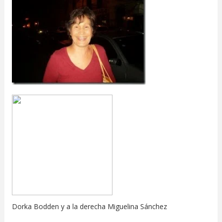
Dorka Bodden y a la derecha Miguelina Sánchez