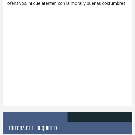
ofensivos, ni que atenten con la moral y buenas costumbres.
EDITORA DE EL BUQUICITO