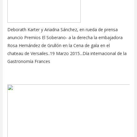
Deborath Karter y Ariadna Sánchez, en rueda de prensa
anuncio Premios El Soberano- a la derecha la embajadora
Rosa Hernández de Grullón en la Cena de gala en el
chateau de Versailes..19 Marzo 2015...Día internacional de la
Gastronomía Frances