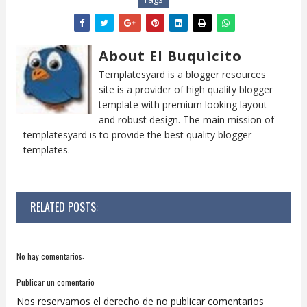
About El Buquìcito
Templatesyard is a blogger resources
site is a provider of high quality blogger
template with premium looking layout
and robust design. The main mission of
templatesyard is to provide the best quality blogger
templates.
RELATED POSTS:
No hay comentarios:
Publicar un comentario
Nos reservamos el derecho de no publicar comentarios