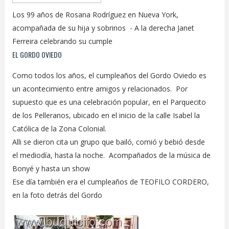
Los 99 años de Rosana Rodríguez en Nueva York,
acompañada de su hija y sobrinos - A la derecha Janet
Ferreira celebrando su cumple
EL GORDO OVIEDO
Como todos los años, el cumpleaños del Gordo Oviedo es
un acontecimiento entre amigos y relacionados. Por
supuesto que es una celebración popular, en el Parquecito
de los Pelleranos, ubicado en el inicio de la calle Isabel la
Católica de la Zona Colonial.
Alli se dieron cita un grupo que bailó, comió y bebió desde
el mediodía, hasta la noche. Acompañados de la música de
Bonyé y hasta un show
Ese día también era el cumpleaños de TEOFILO CORDERO,
en la foto detrás del Gordo