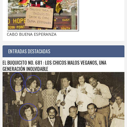
CABO BUENA ESPERANZA
ENTRADAS DESTACADAS
EL BUQUICITO NO. 681 : LOS CHICOS MALOS VEGANOS, UNA
GENERACIÓN INOLVIDABLE