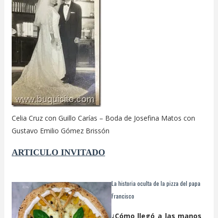
Celia Cruz con Guillo Carías – Boda de Josefina Matos con
Gustavo Emilio Gómez Brissón
ARTICULO
INVITADO
La historia oculta de la pizza del papa
Francisco
¿Cómo llegó a las manos