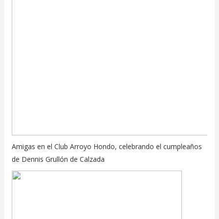
Amigas en el Club Arroyo Hondo, celebrando el cumpleaños
de Dennis Grullón de Calzada