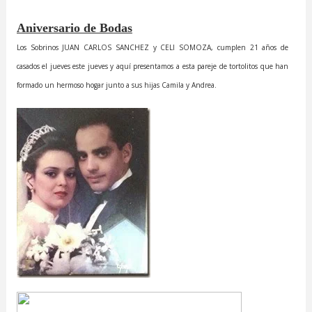
Aniversario de Bodas
Los Sobrinos JUAN CARLOS SANCHEZ y CELI SOMOZA, cumplen 21 años de
casados el jueves este jueves y aquí presentamos a esta pareje de tortolitos que han
formado un hermoso hogar junto a sus hijas Camila y Andrea.