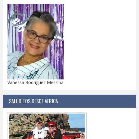
Vanessa Rodríguez Messina
SALUDITOS DESDE AFRICA