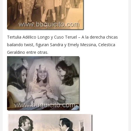
Tertulia Adélico Longo y Cuso Teruel – A la derecha chicas
bailando twist, figuran Sandra y Emely Messina, Celestica
Geraldino entre otras.