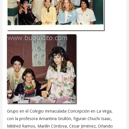
Grupo en el Colegio Inmaculada Concepción en La Vega,
con la profesora Amantina Grullón, figuran Chuchi Isaac,
Mildred Ramos, Marilín Córdova, Cësar Jiménez, Orlando