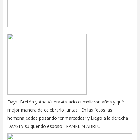
Daysi Bretón y Ana Valera-Astacio cumplieron años y qué
mejor manera de celebrarlo juntas. En las fotos las
homenajeadas posando “enmarcadas” y luego a la derecha
DAYSI y su querido esposo FRANKLIN ABREU