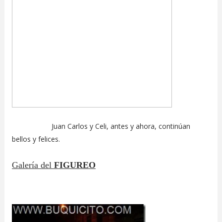
Juan Carlos y Celi, antes y ahora, continúan
bellos y felices.
Galería del
FIGUREO