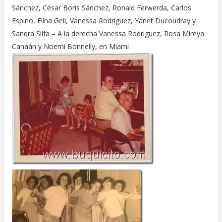
Sánchez, César Boris Sánchez, Ronald Ferwerda, Carlos
Espino, Elina Gell, Vanessa Rodríguez, Yanet Ducoudray y
Sandra Silfa – A la derecha Vanessa Rodríguez, Rosa Mireya
Canaán y Noemí Bonnelly, en Miami