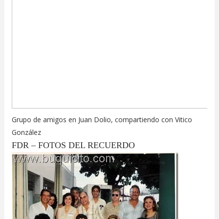
Grupo de amigos en Juan Dolio, compartiendo con Vitico
González
FDR – FOTOS DEL RECUERDO