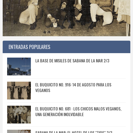
ENTRADAS POPULARES
LA BASE DE MISILES DE SABANA DE LA MAR 2/3
EL BUQUICITO NO. 916: 14 DE AGOSTO PARA LOS
VEGANOS
EL BUQUICITO NO. 681 : LOS CHICOS MALOS VEGANOS,
UNA GENERACIÓN INOLVIDABLE
SABANA DE LA MAR: EL HOTEL DE LOS "TIOS" 3/3