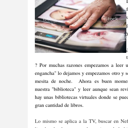
? Por muchas razones empezamos a leer u
engancha" lo dejamos y empezamos otro y s
mesita de noche. Ahora es buen moment
nuestra "biblioteca" y leer aunque sean r
hay unas bibliotecas virtuales donde se pu
gran cantidad de libros.
Lo mismo se aplica a la TV, buscar en Nefl