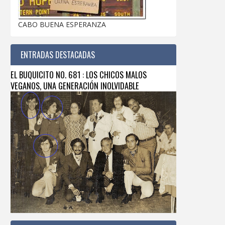
CABO BUENA ESPERANZA
ENTRADAS DESTACADAS
EL BUQUICITO NO. 681 : LOS CHICOS MALOS
VEGANOS, UNA GENERACIÓN INOLVIDABLE