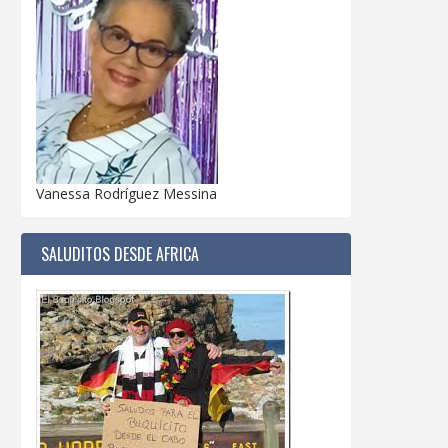
Vanessa Rodríguez Messina
SALUDITOS DESDE AFRICA