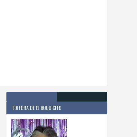
EDITORA DE EL BUQUICITO