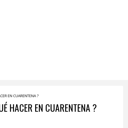
HACER EN CUARENTENA ?
QUÉ HACER EN CUARENTENA ?