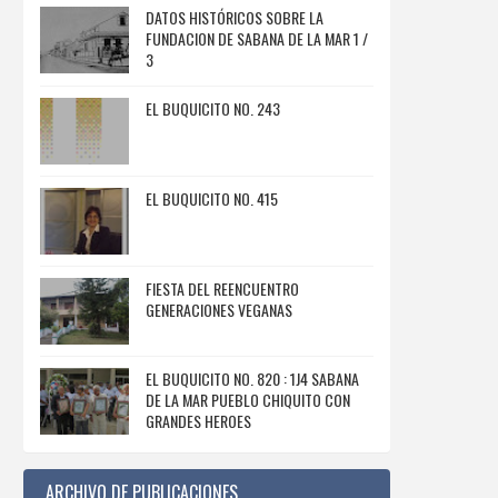
DATOS HISTÓRICOS SOBRE LA
FUNDACION DE SABANA DE LA MAR 1 /
3
EL BUQUICITO NO. 243
EL BUQUICITO NO. 415
FIESTA DEL REENCUENTRO
GENERACIONES VEGANAS
EL BUQUICITO NO. 820 : 1J4 SABANA
DE LA MAR PUEBLO CHIQUITO CON
GRANDES HEROES
ARCHIVO DE PUBLICACIONES