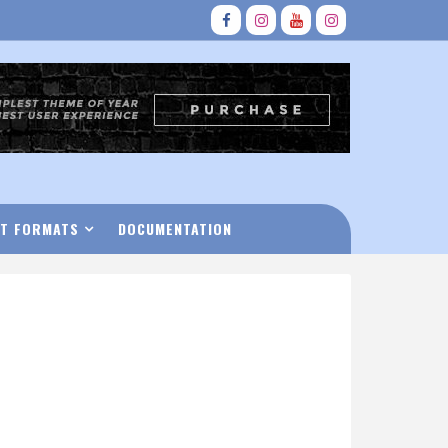
T FORMATS
DOCUMENTATION