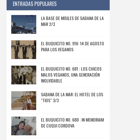
ENTRADAS POPULARES
LA BASE DE MISILES DE SABANA DE LA
MAR 2/3
EL BUQUICITO NO. 916: 14 DE AGOSTO
PARA LOS VEGANOS
EL BUQUICITO NO. 681 : LOS CHICOS
MALOS VEGANOS, UNA GENERACIÓN
INOLVIDABLE
SABANA DE LA MAR: EL HOTEL DE LOS
"TIOS" 3/3
EL BUQUICITO NO. 680 : IN MEMORIAM
DE CUQUI CORDOVA