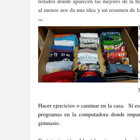
listados donde aparecen las mejores de la h
al menos nos da una idea y un resumen de l
...
Hacer ejercicios o caminar en la casa. Sí 
programas en la computadora donde impar
gimnasio.