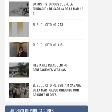
DATOS HISTÓRICOS SOBRE LA
FUNDACION DE SABANA DE LA MAR 1 /
3
EL BUQUICITO NO. 243
EL BUQUICITO NO. 415
FIESTA DEL REENCUENTRO
GENERACIONES VEGANAS
EL BUQUICITO NO. 820 : 1J4 SABANA
DE LA MAR PUEBLO CHIQUITO CON
GRANDES HEROES
ARCHIVO DE PUBLICACIONES