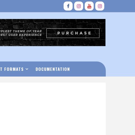
T FORMATS
DOCUMENTATION