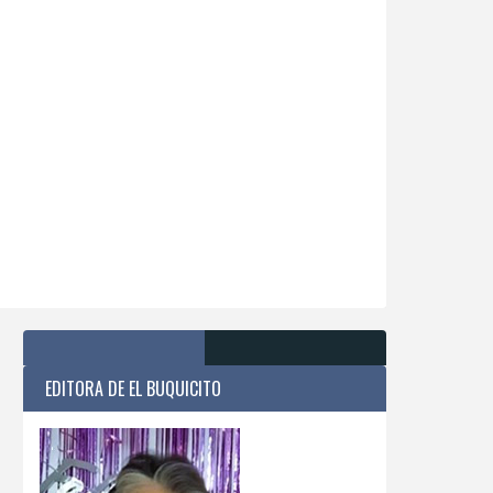
EDITORA DE EL BUQUICITO