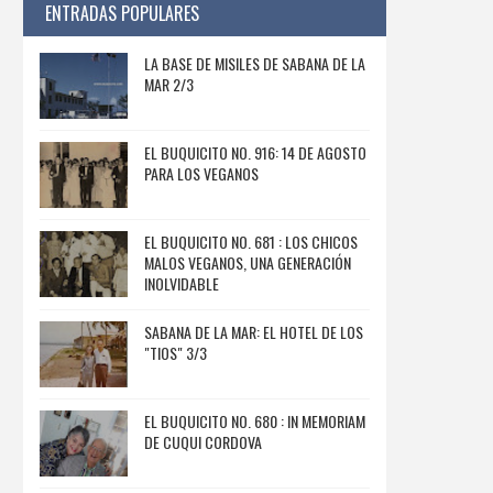
ENTRADAS POPULARES
LA BASE DE MISILES DE SABANA DE LA
MAR 2/3
EL BUQUICITO NO. 916: 14 DE AGOSTO
PARA LOS VEGANOS
EL BUQUICITO NO. 681 : LOS CHICOS
MALOS VEGANOS, UNA GENERACIÓN
INOLVIDABLE
SABANA DE LA MAR: EL HOTEL DE LOS
"TIOS" 3/3
EL BUQUICITO NO. 680 : IN MEMORIAM
DE CUQUI CORDOVA