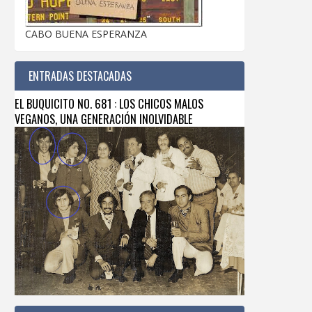
CABO BUENA ESPERANZA
ENTRADAS DESTACADAS
EL BUQUICITO NO. 681 : LOS CHICOS MALOS
VEGANOS, UNA GENERACIÓN INOLVIDABLE