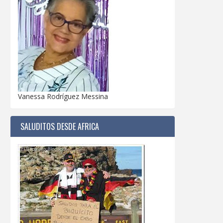
Vanessa Rodríguez Messina
SALUDITOS DESDE AFRICA