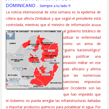
DOMINICANO
...
Siempre a tu lado
!!!
La noticia internacional de esta semana es la epidemia de
cólera que afecta Zimbabue y que según el presidente está
controlada, mientras que el ministro de Información acusa
al gobierno
británico de
utilizar la enfermedad
como un arma de
“guerra bacteriológica”
para justificar una
invasión militar en ese
país africano y afirma
que las numerosas
sancionas impuestas
por Occidente son las
que han impedido que
el Gobierno no pueda arreglar las infraestructuras dañadas
o importar p
roductos químicos para potabilizar el agua. Por