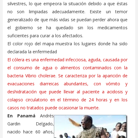
silvestres, lo que empeora la situación debido a que éstas
no son limpiadas adecuadamente. Existe un temor
generalizado de que más vidas se puedan perder ahora que
el gobierno se ha quedado sin los medicamentos
suficientes para curar a los afectados.
El color rojo del mapa muestra los lugares donde ha sido
declarada la enfermedad
El cólera es una enfermedad infecciosa, aguda, causada por
el consumo de agua o alimentos contaminados con la
bacteria Vibrio cholerae. Se caracteriza por la aparición de
evacuaciones diarreicas abundantes, con vómito y
deshidratación que puede llevar al paciente a acidosis y
colapso circulatorio en el término de 24 horas y en los
casos no tratados puede ocasionar la muerte.
En Panamá
Andrés
Gardin Delgado,
nacido hace 60 años,