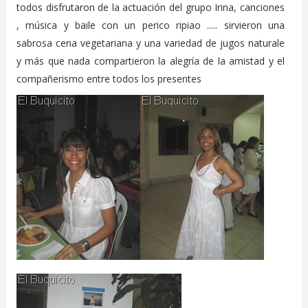
todos disfrutaron de la actuación del grupo Irina, canciones
, música y baile con un perico ripiao ..... sirvieron una
sabrosa cena vegetariana y una variedad de jugos naturale
y más que nada compartieron la alegría de la amistad y el
compañerismo entre todos los presentes