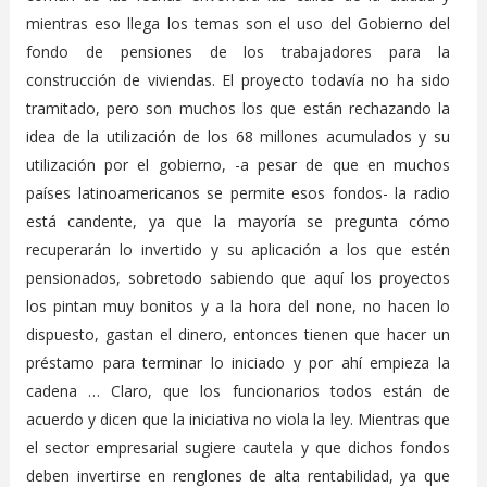
mientras eso llega los temas son el uso del Gobierno del
fondo de pensiones de los trabajadores para la
construcción de viviendas. El proyecto todavía no ha sido
tramitado, pero son muchos los que están rechazando la
idea de la utilización de los 68 millones acumulados y su
utilización por el gobierno, -a pesar de que en muchos
países latinoamericanos se permite esos fondos- la radio
está candente, ya que la mayoría se pregunta cómo
recuperarán lo invertido y su aplicación a los que estén
pensionados, sobretodo sabiendo que aquí los proyectos
los pintan muy bonitos y a la hora del none, no hacen lo
dispuesto, gastan el dinero, entonces tienen que hacer un
préstamo para terminar lo iniciado y por ahí empieza la
cadena … Claro, que los funcionarios todos están de
acuerdo y dicen que la iniciativa no viola la ley. Mientras que
el sector empresarial sugiere cautela y que dichos fondos
deben invertirse en renglones de alta rentabilidad, ya que