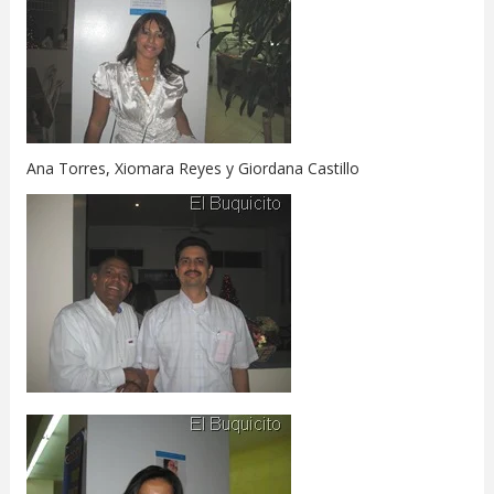
Ana Torres, Xiomara Reyes y Giordana Castillo