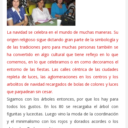
La navidad se celebra en el mundo de muchas maneras. Su
origen religioso sigue dictando gran parte de la simbología y
de las tradiciones pero para muchas personas también se
ha convertido en algo cultural que tiene reflejo en lo que
comemos, en lo que celebramos o en como decoramos el
entorno de las fiestas. Las calles céntrica de las ciudades
repleta de luces, las aglomeraciones en los centros y los
arbolitos de navidad recargados de bolas de colores y luces
que parpadean sin cesar.
Sigamos con los árboles entonces, por que los hay para
todos los gustos. En los 80 se recargaba el árbol con
figuritas y lucecitas. Luego vino la moda de la coordinación
y el minimalismo con los rojos y dorados acordes o los