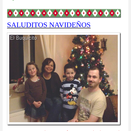
SALUDITOS NAVIDEÑOS