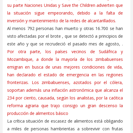
su parte Naciones Unidas y Save the Children advierten que
la situación sigue empeorando, debido a la falta de
inversión y mantenimiento de la redes de alcantarillados.
Al menos 792 personas han muerto y otras 16.700 se han
visto afectadas por el brote , que se detectó a principios de
este año y que se recrudeció el pasado mes de agosto, .
Por otra parte, los países vecinos de Sudáfrica y
Mozambique, a donde la mayoría de los zimbabuenses
emigran en busca de unas mejores condiciones de vida,
han declarado el estado de emergencia en las regiones
fronterizas. Los zimbabuenses, azotados por el cólera,
soportan además una inflación astronómica que alcanza el
234 por ciento, causada, según los analistas, por la caótica
reforma agraria que trajo consigo un gran descenso la
producción de alimentos básico
La crítica situación de escasez de alimentos está obligando
a miles de personas hambrientas a sobrevivir con frutas