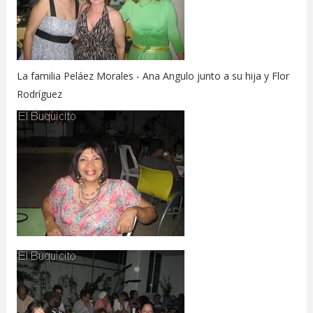
La familia Peláez Morales - Ana Angulo junto a su hija y Flor
Rodríguez