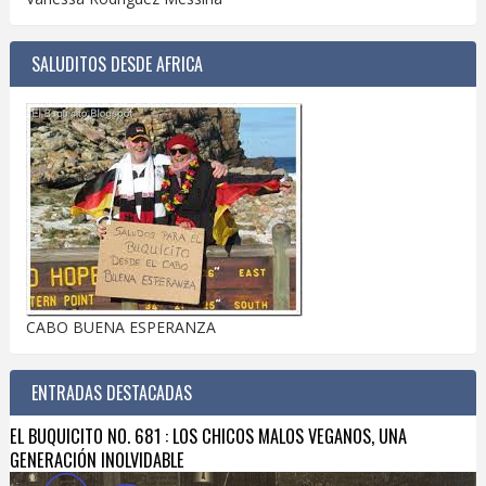
SALUDITOS DESDE AFRICA
CABO BUENA ESPERANZA
ENTRADAS DESTACADAS
EL BUQUICITO NO. 681 : LOS CHICOS MALOS VEGANOS, UNA
GENERACIÓN INOLVIDABLE