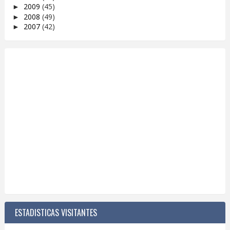
2009
(45)
►
2008
(49)
►
2007
(42)
►
ESTADISTICAS VISITANTES