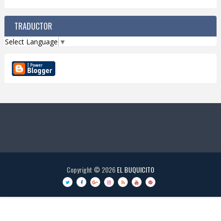
TRADUCTOR
Select Language
▼
Copyright ©
2026
EL BUQUICITO