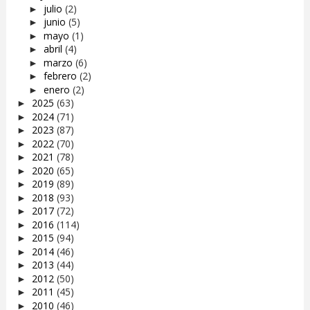
julio
(2)
►
junio
(5)
►
mayo
(1)
►
abril
(4)
►
marzo
(6)
►
febrero
(2)
►
enero
(2)
►
2025
(63)
►
2024
(71)
►
2023
(87)
►
2022
(70)
►
2021
(78)
►
2020
(65)
►
2019
(89)
►
2018
(93)
►
2017
(72)
►
2016
(114)
►
2015
(94)
►
2014
(46)
►
2013
(44)
►
2012
(50)
►
2011
(45)
►
2010
(46)
►