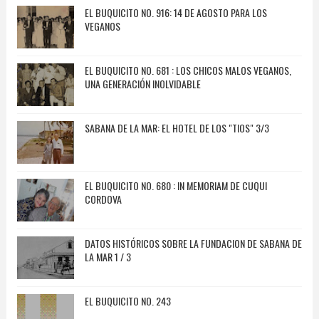
EL BUQUICITO NO. 916: 14 DE AGOSTO PARA LOS
VEGANOS
EL BUQUICITO NO. 681 : LOS CHICOS MALOS VEGANOS,
UNA GENERACIÓN INOLVIDABLE
SABANA DE LA MAR: EL HOTEL DE LOS "TIOS" 3/3
EL BUQUICITO NO. 680 : IN MEMORIAM DE CUQUI
CORDOVA
DATOS HISTÓRICOS SOBRE LA FUNDACION DE SABANA DE
LA MAR 1 / 3
EL BUQUICITO NO. 243