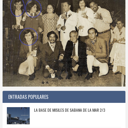
ENTRADAS POPULARES
LA BASE DE MISILES DE SABANA DE LA MAR 2/3