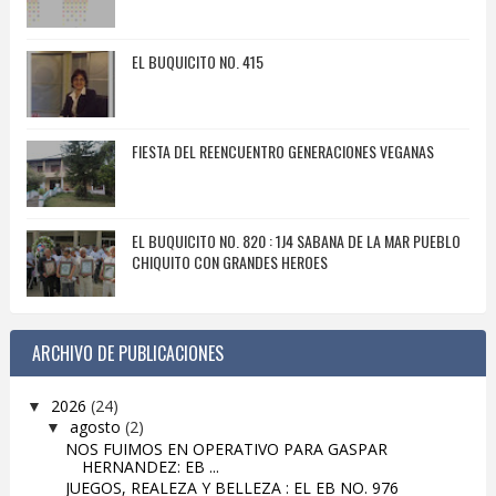
EL BUQUICITO NO. 415
FIESTA DEL REENCUENTRO GENERACIONES VEGANAS
EL BUQUICITO NO. 820 : 1J4 SABANA DE LA MAR PUEBLO
CHIQUITO CON GRANDES HEROES
ARCHIVO DE PUBLICACIONES
2026
(24)
▼
agosto
(2)
▼
NOS FUIMOS EN OPERATIVO PARA GASPAR
HERNANDEZ: EB ...
JUEGOS, REALEZA Y BELLEZA : EL EB NO. 976