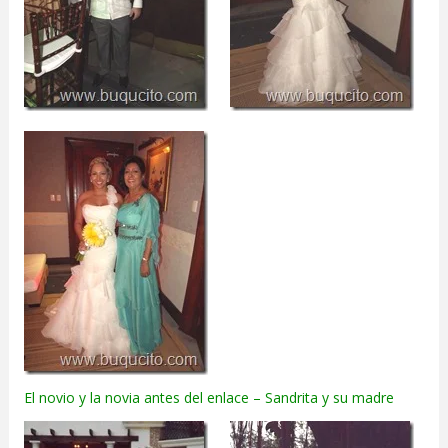
El novio y la novia antes del enlace – Sandrita y su madre