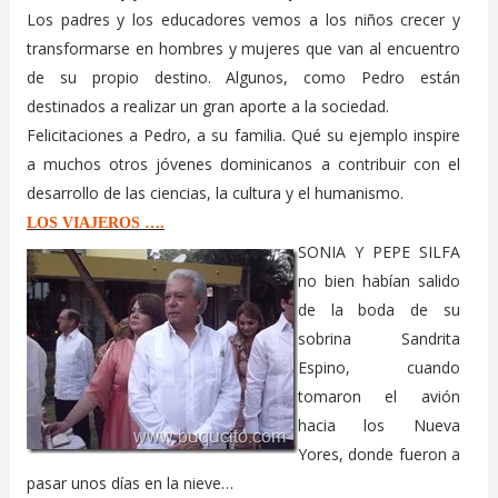
Los padres y los educadores vemos a los niños crecer y
transformarse en hombres y mujeres que van al encuentro
de su propio destino. Algunos, como Pedro están
destinados a realizar un gran aporte a la sociedad.
Felicitaciones a Pedro, a su familia. Qué su ejemplo inspire
a muchos otros jóvenes dominicanos a contribuir con el
desarrollo de las ciencias, la cultura y el humanismo.
LOS VIAJEROS ….
SONIA Y PEPE SILFA
no bien habían salido
de la boda de su
sobrina Sandrita
Espino, cuando
tomaron el avión
hacia los Nueva
Yores, donde fueron a
pasar unos días en la nieve…