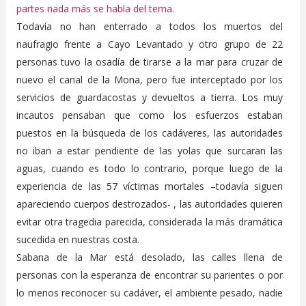
partes nada más se habla del tema.
Todavía no han enterrado a todos los muertos del
naufragio frente a Cayo Levantado y otro grupo de 22
personas tuvo la osadía de tirarse a la mar para cruzar de
nuevo el canal de la Mona, pero fue interceptado por los
servicios de guardacostas y devueltos a tierra. Los muy
incautos pensaban que como los esfuerzos estaban
puestos en la búsqueda de los cadáveres, las autoridades
no iban a estar pendiente de las yolas que surcaran las
aguas, cuando es todo lo contrario, porque luego de la
experiencia de las 57 víctimas mortales –todavía siguen
apareciendo cuerpos destrozados- , las autoridades quieren
evitar otra tragedia parecida, considerada la más dramática
sucedida en nuestras costa.
Sabana de la Mar está desolado, las calles llena de
personas con la esperanza de encontrar su parientes o por
lo menos reconocer su cadáver, el ambiente pesado, nadie