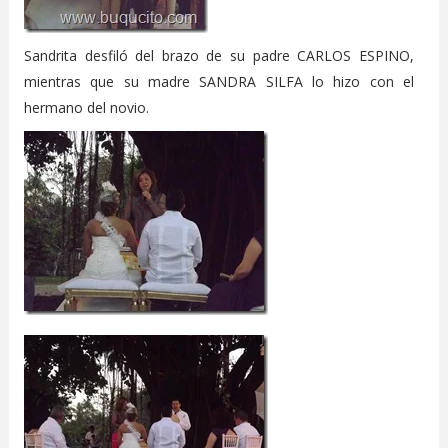
Sandrita desfiló del brazo de su padre CARLOS ESPINO,
mientras que su madre SANDRA SILFA lo hizo con el
hermano del novio.