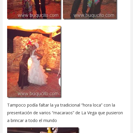
Tampoco podía faltar la ya tradicional “hora loca” con la
presentación de varios “macaraos” de La Vega que pusieron
a brincar a todo el mundo