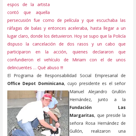
espos de la artista
contó que aquella
persecusión fue como de película y que escuchaba las
ráfagas de balas y entonces aceleraba, hasta llegar a un
lugar claro, donde los detuvieron. Hoy se supo que la Policía
dispuso la cancelación de dos rasos y un cabo que
participaron en la acción, quienes declararon que
confundieron el vehículo de Miriam con el de unos
delincuentes … Qué abuso !!!
El Programa de Responsabilidad Social Empresarial de
Office Depot Dominicana
, cuyo presidente es el señor
Manuel Alejandro Grullón
Hernández, junto a la
Fundación Las
Margaritas
, que preside la
señora Rosa Hernández de
Gullón, realizaron una