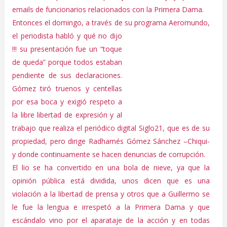
emails de funcionarios relacionados con la Primera Dama.
Entonces el domingo, a través de su programa
Aeromundo,
el periodista habló y qué no dijo
!!! su presentación fue un “toque
de queda” porque todos estaban
pendiente de sus declaraciones.
Gómez tiró truenos y centellas
por esa boca y exigió respeto a
la libre libertad de expresión y al
trabajo que realiza el periódico digital Siglo21, que es de su
propiedad, pero dirige Radhamés Gómez Sánchez –Chiqui-
y donde continuamente se hacen denuncias de corrupción.
El lio se ha convertido en una bola de nieve, ya que la
opinión pública está dividida, unos dicen que es una
violación a la libertad de prensa y otros que a Guillermo se
le fue la lengua e irrespetó a la Primera Dama y que
escándalo vino por el aparataje de la acción y en todas