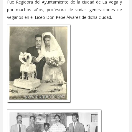
Fue Regidora del Ayuntamiento de la ciudad de La Vega y
por muchos años, profesora de varias generaciones de
veganos en el Liceo Don Pepe Álvarez de dicha ciudad.