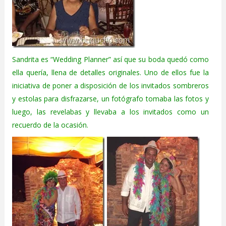
Sandrita es “Wedding Planner” así que su boda quedó como
ella quería, llena de detalles originales. Uno de ellos fue la
iniciativa de poner a disposición de los invitados sombreros
y estolas para disfrazarse, un fotógrafo tomaba las fotos y
luego, las revelabas y llevaba a los invitados como un
recuerdo de la ocasión.