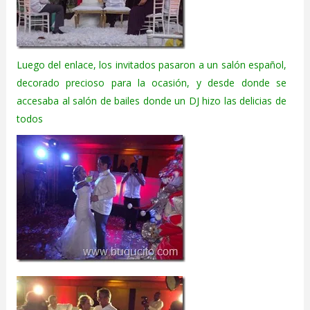
Luego del enlace, los invitados pasaron a un salón español,
decorado precioso para la ocasión, y desde donde se
accesaba al salón de bailes donde un DJ hizo las delicias de
todos