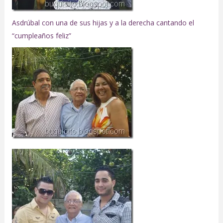
Asdrúbal con una de sus hijas y a la derecha cantando el
“cumpleaños feliz”