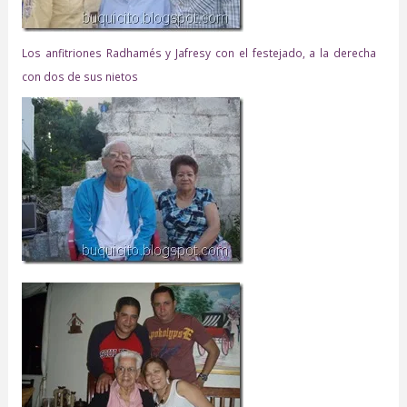
Los anfitriones Radhamés y Jafresy con el festejado, a la derecha
con dos de sus nietos