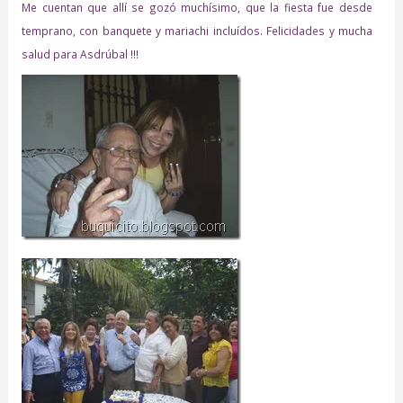
Me cuentan que allí se gozó muchísimo, que la fiesta fue desde
temprano, con banquete y mariachi incluídos. Felicidades y mucha
salud para Asdrúbal !!!