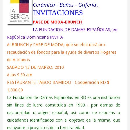
Cerámica - Baños - Grifería ,
INVITACIONES
PASE DE MODA-BRUNCH
LA FUNDACION DE DAMAS ESPAÑOLAS, en
República Dominicana INVITA
Al BRUNCH y PASE DE MODA, que se efectuará pro-
recaudación de fondos para la ayuda de diversos Hogares
de Ancianos.
SABADO 13 DE MARZO, 2010
A las 9:30 am
RESTAURANTE TABOO BAMBOO - Cooperación RD $
1,000.00
La Fundación de Damas Españolas en RD es una institución
sin fines de lucro constituída en 1999 , por damas de
nacionalidad u origen español, así como de esposas o
ciudadanos identificados con el objetivo de la misma, que
es ayudar a proyectos de la tercera edad.