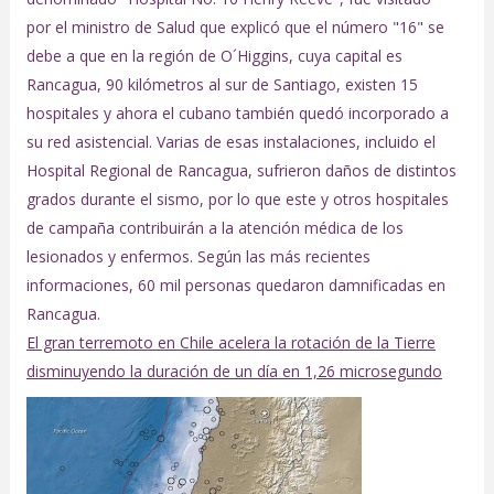
por el ministro de Salud que explicó que el número "16" se
debe a que en la región de O´Higgins, cuya capital es
Rancagua, 90 kilómetros al sur de Santiago, existen 15
hospitales y ahora el cubano también quedó incorporado a
su red asistencial. Varias de esas instalaciones, incluido el
Hospital Regional de Rancagua, sufrieron daños de distintos
grados durante el sismo, por lo que este y otros hospitales
de campaña contribuirán a la atención médica de los
lesionados y enfermos. Según las más recientes
informaciones, 60 mil personas quedaron damnificadas en
Rancagua.
El gran terremoto en Chile acelera la rotación de la Tierre
disminuyendo la duración de un día en 1,26 microsegundo