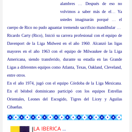
alambres … Después de eso no
volvimos a saber más de el… Ya
ustedes imaginarán porqué … el
cuerpo de Rico no pudo aguantar tremendo sacrificio mandibular …
Ricardo Carty (Rico), Inició su carrera profesional con el equipo de
Davenport de la Liga Midwest en el año 1960. Alcanzó las ligas
mayores en el año 1963 con el equipo de Milwaukee de la Liga
Americana, siendo transferido, durante su estadía en las Grande
Ligas a diferentes equipos como Atlanta, Texas, Oakland, Cleveland,
entre otros.
En el año 1974, jugó con el equipo Córdoba de la Liga Mexicana.
En el béisbol dominicano participó con los equipos Estrellas
Orientales, Leones del Escogido, Tigres del Licey y Aguilas
Cibaeñas.
LA IBERICA
...