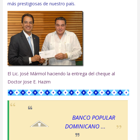
más prestigiosas de nuestro país.
El Lic. José Mármol haciendo la entrega del cheque al
Doctor Jose E. Hazim
BANCO POPULAR
DOMIN
ICANO
...