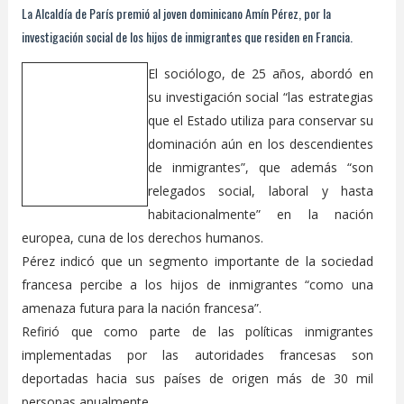
La Alcaldía de París premió al joven dominicano Amín Pérez, por la
investigación social de los hijos de inmigrantes que residen en Francia.
El sociólogo, de 25 años, abordó en
su investigación social “las estrategias
que el Estado utiliza para conservar su
dominación aún en los descendientes
de inmigrantes”, que además “son
relegados social, laboral y hasta
habitacionalmente” en la nación
europea, cuna de los derechos humanos.
Pérez indicó que un segmento importante de la sociedad
francesa percibe a los hijos de inmigrantes “como una
amenaza futura para la nación francesa”.
Refirió que como parte de las políticas inmigrantes
implementadas por las autoridades francesas son
deportadas hacia sus países de origen más de 30 mil
personas anualmente.