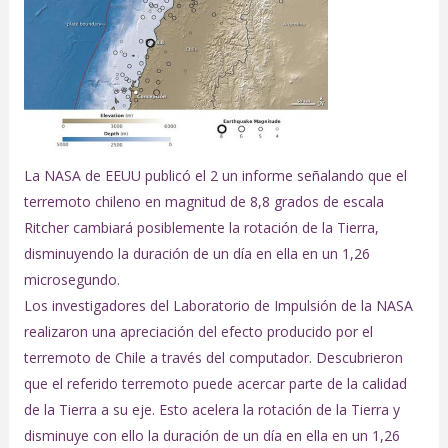
La NASA de EEUU publicó el 2 un informe señalando que el
terremoto chileno en magnitud de 8,8 grados de escala
Ritcher cambiará posiblemente la rotación de la Tierra,
disminuyendo la duración de un día en ella en un 1,26
microsegundo.
Los investigadores del Laboratorio de Impulsión de la NASA
realizaron una apreciación del efecto producido por el
terremoto de Chile a través del computador. Descubrieron
que el referido terremoto puede acercar parte de la calidad
de la Tierra a su eje. Esto acelera la rotación de la Tierra y
disminuye con ello la duración de un día en ella en un 1,26