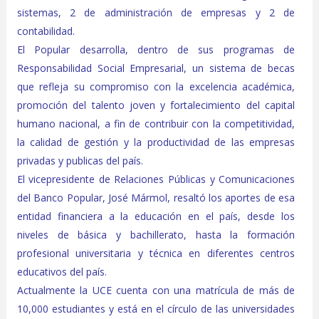
sistemas, 2 de administración de empresas y 2 de
contabilidad.
El Popular desarrolla, dentro de sus programas de
Responsabilidad Social Empresarial, un sistema de becas
que refleja su compromiso con la excelencia académica,
promoción del talento joven y fortalecimiento del capital
humano nacional, a fin de contribuir con la competitividad,
la calidad de gestión y la productividad de las empresas
privadas y publicas del país.
El vicepresidente de Relaciones Públicas y Comunicaciones
del Banco Popular, José Mármol, resaltó los aportes de esa
entidad financiera a la educación en el país, desde los
niveles de básica y bachillerato, hasta la formación
profesional universitaria y técnica en diferentes centros
educativos del país.
Actualmente la UCE cuenta con una matrícula de más de
10,000 estudiantes y está en el círculo de las universidades