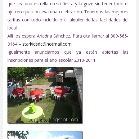
que sea una estrella en su fiesta y la goze sin tener todo el
ajetreo que conlleva una celebración. Tenemos las mejores
tarifas con todo incluído o el alquiler de las facilidades del
local.
Allí los espera Ariadna Sánchez. Para cita llamar al 809-565-
8164 –
starkidsdc@hotmail.com
Igualmente anunciamos que ya están abiertas las
inscripciones para el año escolar 2010-2011