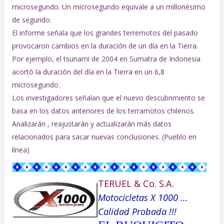
microsegundo. Un microsegundo equivale a un millonésimo
de segundo.
El informe señala que los grandes terremotos del pasado
provocaron cambios en la duración de un día en la Tierra.
Por ejemplo, el tsunami de 2004 en Sumatra de Indonesia
acortó la duración del día en la Tierra en un 6,8
microsegundo.
Los investigadores señalan que el nuevo descubrimiento se
basa en los datos anteriores de los terramotos chilenos.
Analizarán , reajustarán y actualizarán más datos
relacionados para sacar nuevas conclusiones. (Pueblo en
línea)
TERUEL & Co. S.A.
Motocicletas X 1000 ...
Calidad Probada !!!