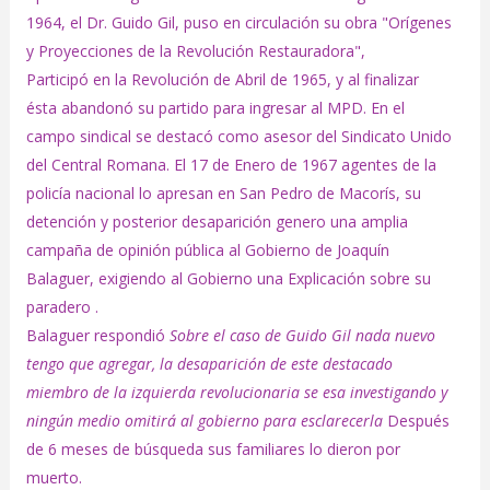
1964, el Dr. Guido Gil, puso en circulación su obra "Orígenes
y Proyecciones de la Revolución Restauradora",
Participó en la Revolución de Abril de 1965, y al finalizar
ésta abandonó su partido para ingresar al MPD. En el
campo sindical se destacó como asesor del Sindicato Unido
del Central Romana. El 17 de Enero de 1967 agentes de la
policía nacional lo apresan en San Pedro de Macorís, su
detención y posterior desaparición genero una amplia
campaña de opinión pública al Gobierno de Joaquín
Balaguer, exigiendo al Gobierno una Explicación sobre su
paradero .
Balaguer respondió
Sobre el caso de Guido Gil nada nuevo
tengo que agregar, la desaparición de este destacado
miembro de la izquierda revolucionaria se esa investigando y
ningún medio omitirá al gobierno para esclarecerla
Después
de 6 meses de búsqueda sus familiares lo dieron por
muerto.