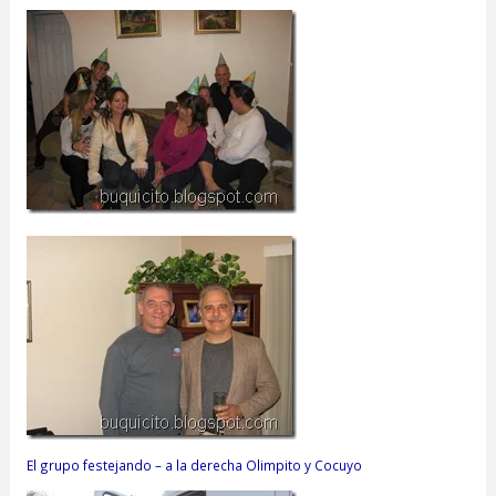
El grupo festejando – a la derecha Olimpito y Cocuyo