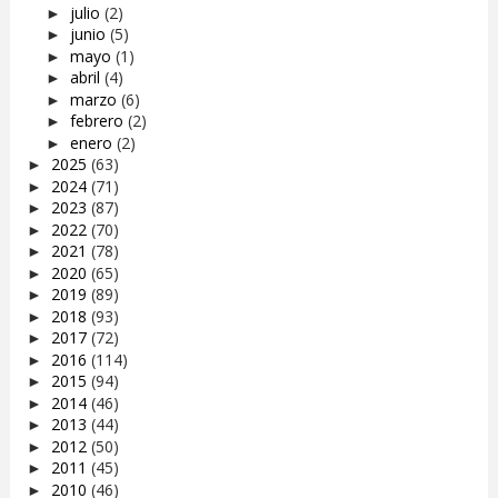
julio
(2)
►
junio
(5)
►
mayo
(1)
►
abril
(4)
►
marzo
(6)
►
febrero
(2)
►
enero
(2)
►
2025
(63)
►
2024
(71)
►
2023
(87)
►
2022
(70)
►
2021
(78)
►
2020
(65)
►
2019
(89)
►
2018
(93)
►
2017
(72)
►
2016
(114)
►
2015
(94)
►
2014
(46)
►
2013
(44)
►
2012
(50)
►
2011
(45)
►
2010
(46)
►