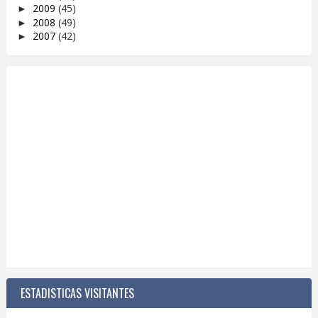
2009
(45)
►
2008
(49)
►
2007
(42)
►
ESTADISTICAS VISITANTES