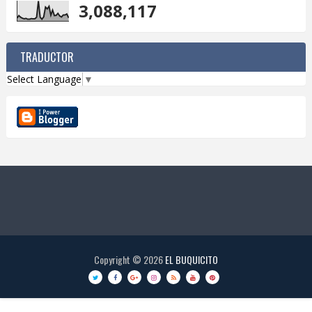
3,088,117
TRADUCTOR
Select Language
▼
Copyright ©
2026
EL BUQUICITO