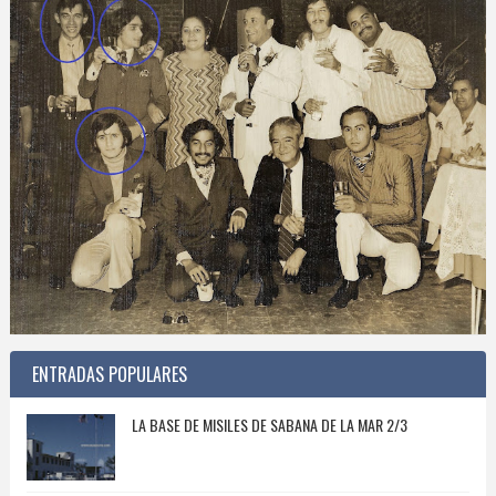
ENTRADAS POPULARES
LA BASE DE MISILES DE SABANA DE LA MAR 2/3