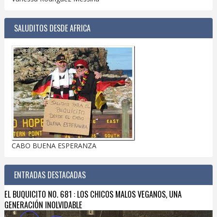
SALUDITOS DESDE AFRICA
CABO BUENA ESPERANZA
ENTRADAS DESTACADAS
EL BUQUICITO NO. 681 : LOS CHICOS MALOS VEGANOS, UNA
GENERACIÓN INOLVIDABLE