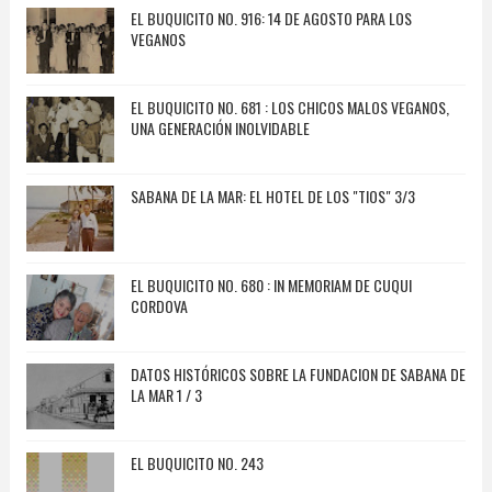
EL BUQUICITO NO. 916: 14 DE AGOSTO PARA LOS
VEGANOS
EL BUQUICITO NO. 681 : LOS CHICOS MALOS VEGANOS,
UNA GENERACIÓN INOLVIDABLE
SABANA DE LA MAR: EL HOTEL DE LOS "TIOS" 3/3
EL BUQUICITO NO. 680 : IN MEMORIAM DE CUQUI
CORDOVA
DATOS HISTÓRICOS SOBRE LA FUNDACION DE SABANA DE
LA MAR 1 / 3
EL BUQUICITO NO. 243