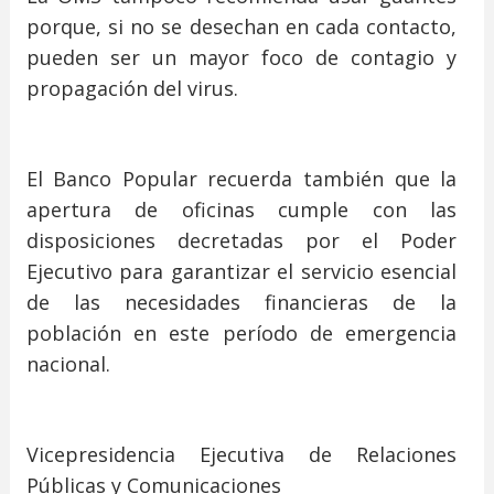
porque, si no se desechan en cada contacto,
pueden ser un mayor foco de contagio y
propagación del virus.
El Banco Popular recuerda también que la
apertura de oficinas cumple con las
disposiciones decretadas por el Poder
Ejecutivo para garantizar el servicio esencial
de las necesidades financieras de la
población en este período de emergencia
nacional.
Vicepresidencia Ejecutiva de Relaciones
Públicas y Comunicaciones