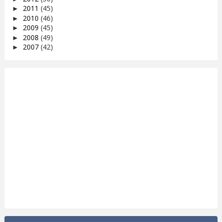
2011
(45)
►
2010
(46)
►
2009
(45)
►
2008
(49)
►
2007
(42)
►