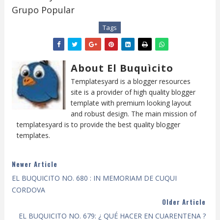
Grupo Popular
Tags
About El Buquìcito
Templatesyard is a blogger resources
site is a provider of high quality blogger
template with premium looking layout
and robust design. The main mission of
templatesyard is to provide the best quality blogger
templates.
Newer Article
EL BUQUICITO NO. 680 : IN MEMORIAM DE CUQUI
CORDOVA
Older Article
EL BUQUICITO NO. 679: ¿ QUÉ HACER EN CUARENTENA ?