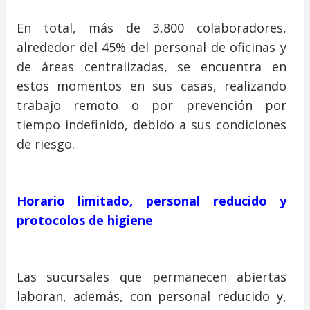
En total, más de 3,800 colaboradores,
alrededor del 45% del personal de oficinas y
de áreas centralizadas, se encuentra en
estos momentos en sus casas, realizando
trabajo remoto o por prevención por
tiempo indefinido, debido a sus condiciones
de riesgo.
Horario limitado, personal reducido y
protocolos de higiene
Las sucursales que permanecen abiertas
laboran, además, con personal reducido y,