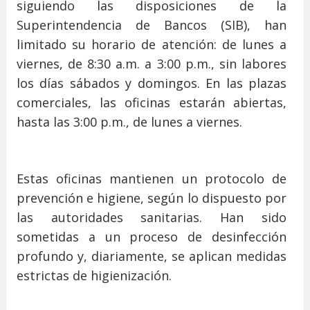
siguiendo las disposiciones de la
Superintendencia de Bancos (SIB), han
limitado su horario de atención: de lunes a
viernes, de 8:30 a.m. a 3:00 p.m., sin labores
los días sábados y domingos. En las plazas
comerciales, las oficinas estarán abiertas,
hasta las 3:00 p.m., de lunes a viernes.
Estas oficinas mantienen un protocolo de
prevención e higiene, según lo dispuesto por
las autoridades sanitarias. Han sido
sometidas a un proceso de desinfección
profundo y, diariamente, se aplican medidas
estrictas de higienización.