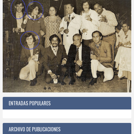
ENTRADAS POPULARES
ARCHIVO DE PUBLICACIONES