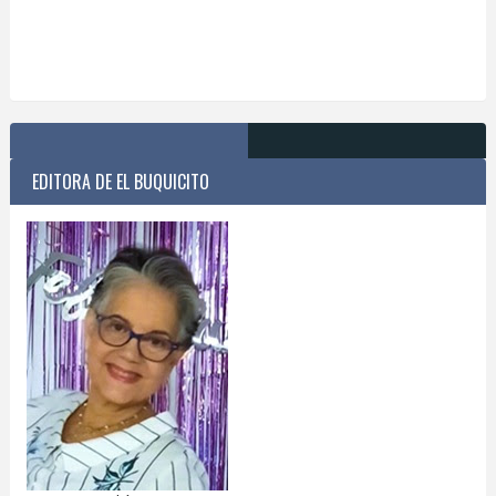
EDITORA DE EL BUQUICITO