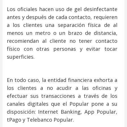
Los oficiales hacen uso de gel desinfectante
antes y después de cada contacto, requieren
a los clientes una separación física de al
menos un metro o un brazo de distancia,
recomiendan al cliente no tener contacto
físico con otras personas y evitar tocar
superficies.
En todo caso, la entidad financiera exhorta a
los clientes a no acudir a las oficinas y
efectuar sus transacciones a través de los
canales digitales que el Popular pone a su
disposición: Internet Banking, App Popular,
tPago y Telebanco Popular.