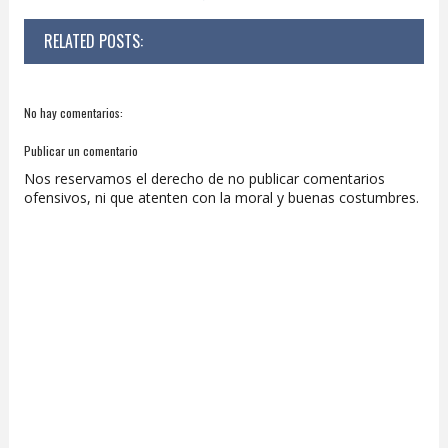
RELATED POSTS:
No hay comentarios:
Publicar un comentario
Nos reservamos el derecho de no publicar comentarios
ofensivos, ni que atenten con la moral y buenas costumbres.