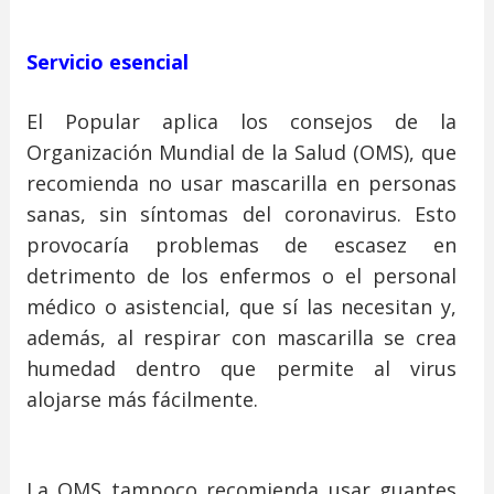
Servicio esencial
El Popular aplica los consejos de la
Organización Mundial de la Salud (OMS), que
recomienda no usar mascarilla en personas
sanas, sin síntomas del coronavirus. Esto
provocaría problemas de escasez en
detrimento de los enfermos o el personal
médico o asistencial, que sí las necesitan y,
además, al respirar con mascarilla se crea
humedad dentro que permite al virus
alojarse más fácilmente.
La OMS tampoco recomienda usar guantes