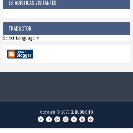
ESTADISTICAS VISITANTES
TRADUCTOR
Select Language
▼
Copyright ©
2026
EL BUQUICITO