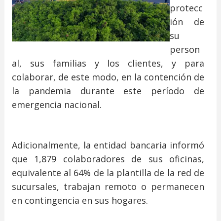
protecc
ión de
su
person
al, sus familias y los clientes, y para
colaborar, de este modo, en la contención de
la pandemia durante este período de
emergencia nacional.
Adicionalmente, la entidad bancaria informó
que 1,879 colaboradores de sus oficinas,
equivalente al 64% de la plantilla de la red de
sucursales, trabajan remoto o permanecen
en contingencia en sus hogares.