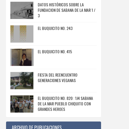
DATOS HISTÓRICOS SOBRE LA
FUNDACION DE SABANA DE LA MAR 1 /
3
EL BUQUICITO NO. 243
EL BUQUICITO NO. 415
FIESTA DEL REENCUENTRO
GENERACIONES VEGANAS
EL BUQUICITO NO. 820 : 1J4 SABANA
DE LA MAR PUEBLO CHIQUITO CON
GRANDES HEROES
ARCHIVO DE PUBLICACIONES