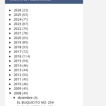
2026
(23)
►
2025
(63)
►
2024
(71)
►
2023
(87)
►
2022
(70)
►
2021
(78)
►
2020
(65)
►
2019
(89)
►
2018
(93)
►
2017
(72)
►
2016
(114)
►
2015
(94)
►
2014
(46)
►
2013
(44)
►
2012
(50)
►
2011
(45)
►
2010
(46)
►
2009
(45)
►
2008
(49)
▼
diciembre
(4)
▼
EL BUQUICITO NO. 254