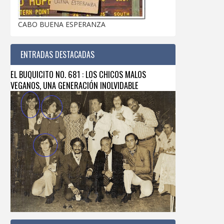
CABO BUENA ESPERANZA
ENTRADAS DESTACADAS
EL BUQUICITO NO. 681 : LOS CHICOS MALOS
VEGANOS, UNA GENERACIÓN INOLVIDABLE