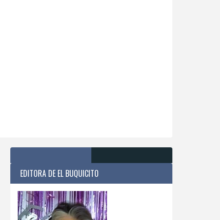
EDITORA DE EL BUQUICITO