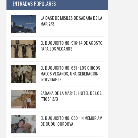
ENTRADAS POPULARES
LA BASE DE MISILES DE SABANA DE LA
MAR 2/3
EL BUQUICITO NO. 916: 14 DE AGOSTO
PARA LOS VEGANOS
EL BUQUICITO NO. 681 : LOS CHICOS
MALOS VEGANOS, UNA GENERACIÓN
INOLVIDABLE
SABANA DE LA MAR: EL HOTEL DE LOS
"TIOS" 3/3
EL BUQUICITO NO. 680 : IN MEMORIAM
DE CUQUI CORDOVA