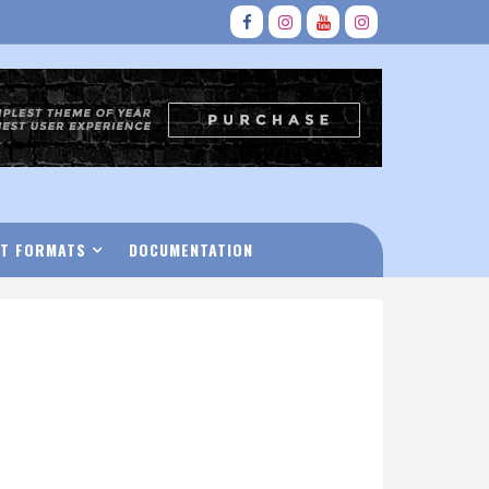
T FORMATS
DOCUMENTATION