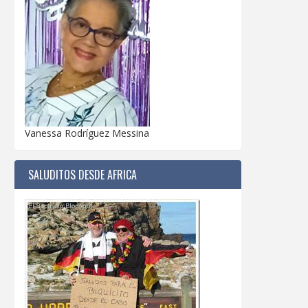
Vanessa Rodríguez Messina
SALUDITOS DESDE AFRICA