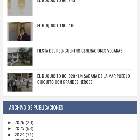
EL BUQUICITO NO. 415
FIESTA DEL REENCUENTRO GENERACIONES VEGANAS
EL BUQUICITO NO. 820 : 1J4 SABANA DE LA MAR PUEBLO
CHIQUITO CON GRANDES HEROES
ARCHIVO DE PUBLICACIONES
2026
(24)
►
2025
(63)
►
2024
(71)
►