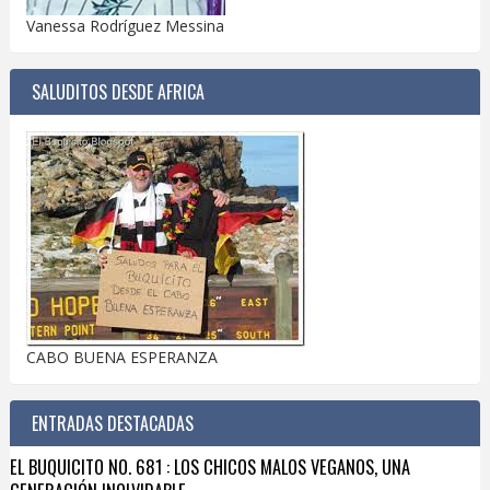
Vanessa Rodríguez Messina
SALUDITOS DESDE AFRICA
CABO BUENA ESPERANZA
ENTRADAS DESTACADAS
EL BUQUICITO NO. 681 : LOS CHICOS MALOS VEGANOS, UNA