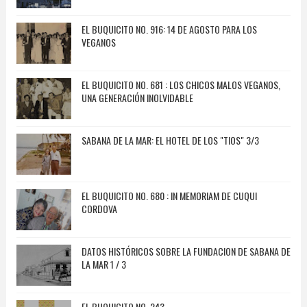
EL BUQUICITO NO. 916: 14 DE AGOSTO PARA LOS
VEGANOS
EL BUQUICITO NO. 681 : LOS CHICOS MALOS VEGANOS,
UNA GENERACIÓN INOLVIDABLE
SABANA DE LA MAR: EL HOTEL DE LOS "TIOS" 3/3
EL BUQUICITO NO. 680 : IN MEMORIAM DE CUQUI
CORDOVA
DATOS HISTÓRICOS SOBRE LA FUNDACION DE SABANA DE
LA MAR 1 / 3
EL BUQUICITO NO. 243