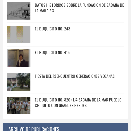
DATOS HISTÓRICOS SOBRE LA FUNDACION DE SABANA DE
LA MAR 1 / 3
EL BUQUICITO NO. 243
EL BUQUICITO NO. 415
FIESTA DEL REENCUENTRO GENERACIONES VEGANAS
EL BUQUICITO NO. 820 : 1J4 SABANA DE LA MAR PUEBLO
CHIQUITO CON GRANDES HEROES
ARCHIVO DE PUBLICACIONES