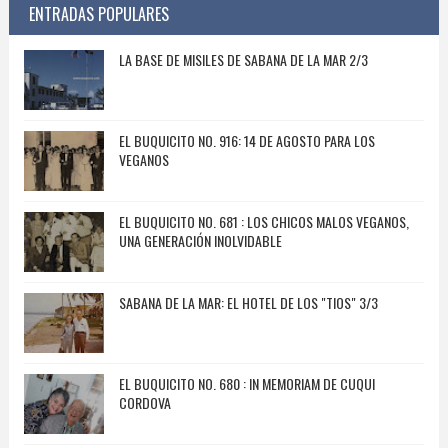
ENTRADAS POPULARES
LA BASE DE MISILES DE SABANA DE LA MAR 2/3
EL BUQUICITO NO. 916: 14 DE AGOSTO PARA LOS
VEGANOS
EL BUQUICITO NO. 681 : LOS CHICOS MALOS VEGANOS,
UNA GENERACIÓN INOLVIDABLE
SABANA DE LA MAR: EL HOTEL DE LOS "TIOS" 3/3
EL BUQUICITO NO. 680 : IN MEMORIAM DE CUQUI
CORDOVA