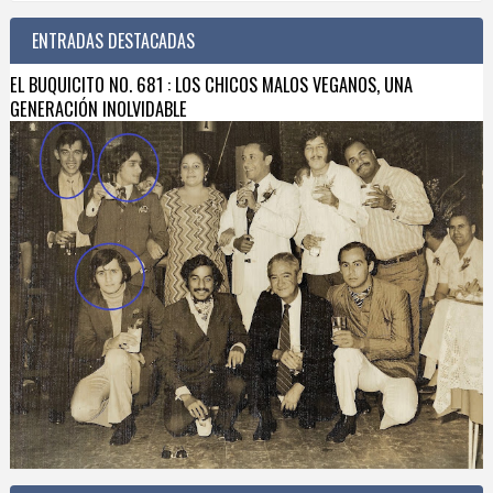
ENTRADAS DESTACADAS
EL BUQUICITO NO. 681 : LOS CHICOS MALOS VEGANOS, UNA
GENERACIÓN INOLVIDABLE