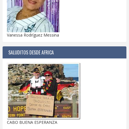
Vanessa Rodríguez Messina
SALUDITOS DESDE AFRICA
CABO BUENA ESPERANZA