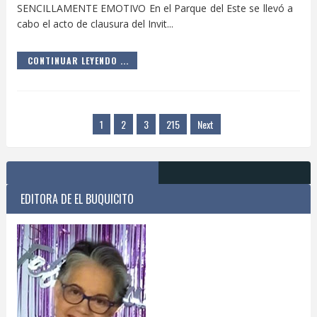
SENCILLAMENTE EMOTIVO En el Parque del Este se llevó a
cabo el acto de clausura del Invit...
CONTINUAR LEYENDO ...
1
2
3
215
Next
EDITORA DE EL BUQUICITO