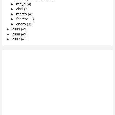
mayo
(4)
►
abril
(3)
►
marzo
(4)
►
febrero
(3)
►
enero
(3)
►
2009
(45)
►
2008
(49)
►
2007
(42)
►