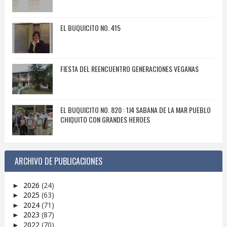
EL BUQUICITO NO. 415
FIESTA DEL REENCUENTRO GENERACIONES VEGANAS
EL BUQUICITO NO. 820 : 1J4 SABANA DE LA MAR PUEBLO
CHIQUITO CON GRANDES HEROES
ARCHIVO DE PUBLICACIONES
2026
(24)
►
2025
(63)
►
2024
(71)
►
2023
(87)
►
2022
(70)
►