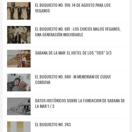
EL BUQUICITO NO. 916: 14 DE AGOSTO PARA LOS
VEGANOS
EL BUQUICITO NO. 681 : LOS CHICOS MALOS VEGANOS,
UNA GENERACIÓN INOLVIDABLE
SABANA DE LA MAR: EL HOTEL DE LOS "TIOS" 3/3
EL BUQUICITO NO. 680 : IN MEMORIAM DE CUQUI
CORDOVA
DATOS HISTÓRICOS SOBRE LA FUNDACION DE SABANA DE
LA MAR 1 / 3
EL BUQUICITO NO. 243