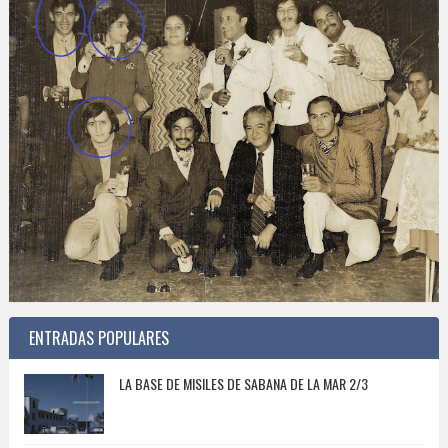
ENTRADAS POPULARES
LA BASE DE MISILES DE SABANA DE LA MAR 2/3