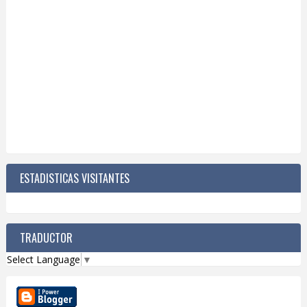
ESTADISTICAS VISITANTES
TRADUCTOR
Select Language
▼