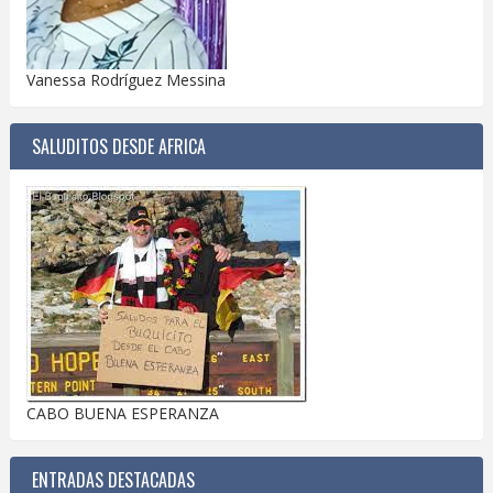
Vanessa Rodríguez Messina
SALUDITOS DESDE AFRICA
CABO BUENA ESPERANZA
ENTRADAS DESTACADAS