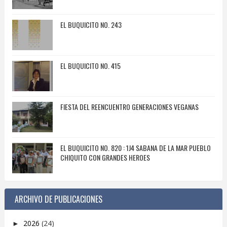
EL BUQUICITO NO. 243
EL BUQUICITO NO. 415
FIESTA DEL REENCUENTRO GENERACIONES VEGANAS
EL BUQUICITO NO. 820 : 1J4 SABANA DE LA MAR PUEBLO
CHIQUITO CON GRANDES HEROES
ARCHIVO DE PUBLICACIONES
2026
(24)
►