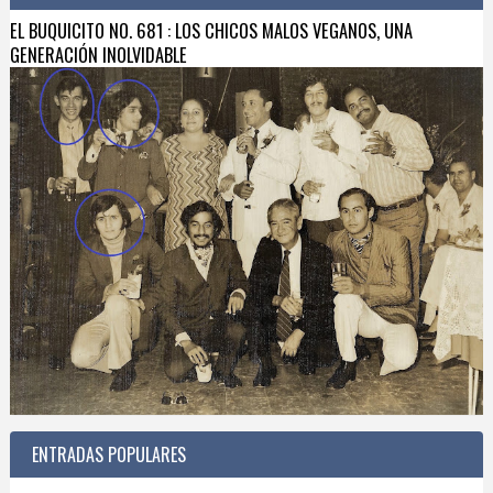
EL BUQUICITO NO. 681 : LOS CHICOS MALOS VEGANOS, UNA
GENERACIÓN INOLVIDABLE
ENTRADAS POPULARES