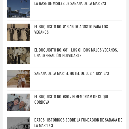
LA BASE DE MISILES DE SABANA DE LA MAR 2/3
EL BUQUICITO NO. 916: 14 DE AGOSTO PARA LOS
VEGANOS
EL BUQUICITO NO. 681 : LOS CHICOS MALOS VEGANOS,
UNA GENERACIÓN INOLVIDABLE
SABANA DE LA MAR: EL HOTEL DE LOS "TIOS" 3/3
EL BUQUICITO NO. 680 : IN MEMORIAM DE CUQUI
CORDOVA
DATOS HISTÓRICOS SOBRE LA FUNDACION DE SABANA DE
LA MAR 1 / 3