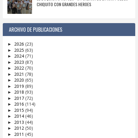
CHIQUITO CON GRANDES HEROES
ARCHIVO DE PUBLICACIONES
2026
(23)
►
2025
(63)
►
2024
(71)
►
2023
(87)
►
2022
(70)
►
2021
(78)
►
2020
(65)
►
2019
(89)
►
2018
(93)
►
2017
(72)
►
2016
(114)
►
2015
(94)
►
2014
(46)
►
2013
(44)
►
2012
(50)
►
2011
(45)
►