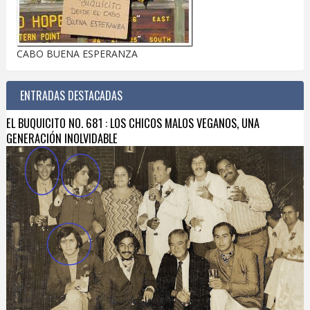
CABO BUENA ESPERANZA
ENTRADAS DESTACADAS
EL BUQUICITO NO. 681 : LOS CHICOS MALOS VEGANOS, UNA
GENERACIÓN INOLVIDABLE