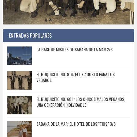
ENTRADAS POPULARES
LA BASE DE MISILES DE SABANA DE LA MAR 2/3
EL BUQUICITO NO. 916: 14 DE AGOSTO PARA LOS
VEGANOS
EL BUQUICITO NO. 681 : LOS CHICOS MALOS VEGANOS,
UNA GENERACIÓN INOLVIDABLE
SABANA DE LA MAR: EL HOTEL DE LOS "TIOS" 3/3