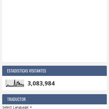
ESTADISTICAS VISITANTES
3,083,984
TRADUCTOR
Select Language
▼