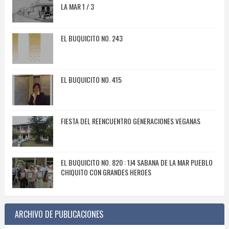
LA MAR 1 / 3
EL BUQUICITO NO. 243
EL BUQUICITO NO. 415
FIESTA DEL REENCUENTRO GENERACIONES VEGANAS
EL BUQUICITO NO. 820 : 1J4 SABANA DE LA MAR PUEBLO
CHIQUITO CON GRANDES HEROES
ARCHIVO DE PUBLICACIONES