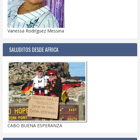
Vanessa Rodríguez Messina
SALUDITOS DESDE AFRICA
CABO BUENA ESPERANZA