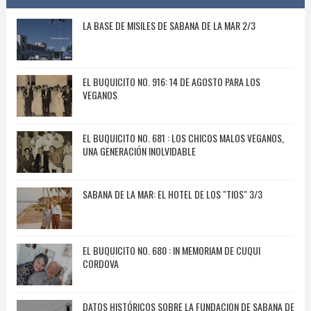
LA BASE DE MISILES DE SABANA DE LA MAR 2/3
EL BUQUICITO NO. 916: 14 DE AGOSTO PARA LOS
VEGANOS
EL BUQUICITO NO. 681 : LOS CHICOS MALOS VEGANOS,
UNA GENERACIÓN INOLVIDABLE
SABANA DE LA MAR: EL HOTEL DE LOS "TIOS" 3/3
EL BUQUICITO NO. 680 : IN MEMORIAM DE CUQUI
CORDOVA
DATOS HISTÓRICOS SOBRE LA FUNDACION DE SABANA DE