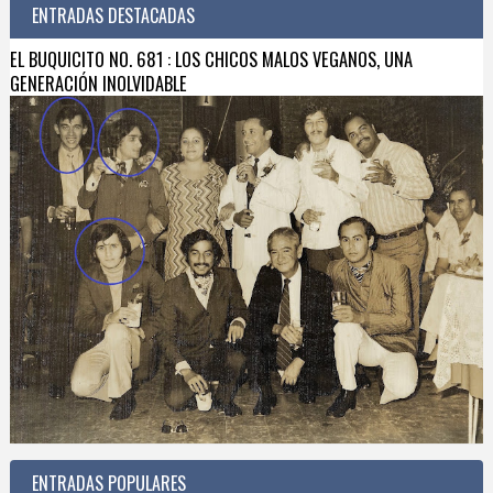
ENTRADAS DESTACADAS
EL BUQUICITO NO. 681 : LOS CHICOS MALOS VEGANOS, UNA
GENERACIÓN INOLVIDABLE
ENTRADAS POPULARES