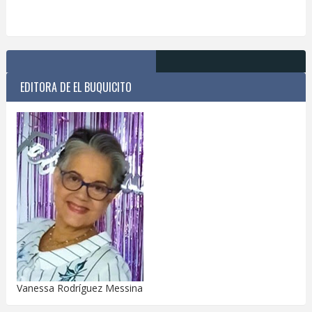
EDITORA DE EL BUQUICITO
Vanessa Rodríguez Messina