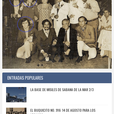
ENTRADAS POPULARES
LA BASE DE MISILES DE SABANA DE LA MAR 2/3
EL BUQUICITO NO. 916: 14 DE AGOSTO PARA LOS