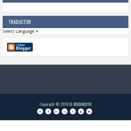
TRADUCTOR
Select Language
▼
Copyright ©
2026
EL BUQUICITO