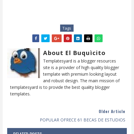
Tags
About El Buquìcito
Templatesyard is a blogger resources
site is a provider of high quality blogger
template with premium looking layout
and robust design. The main mission of
templatesyard is to provide the best quality blogger
templates.
Older Article
POPULAR OFRECE 61 BECAS DE ESTUDIOS