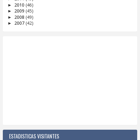
2010
(46)
►
2009
(45)
►
2008
(49)
►
2007
(42)
►
ESTADISTICAS VISITANTES