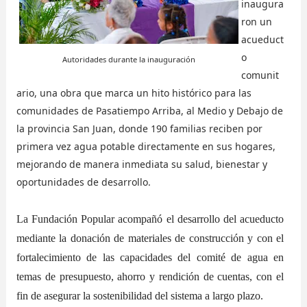
inaugura
ron un
acueduct
o
Autoridades durante la inauguración
comunit
ario, una obra que marca un hito histórico para las
comunidades de Pasatiempo Arriba, al Medio y Debajo de
la provincia San Juan, donde 190 familias reciben por
primera vez agua potable directamente en sus hogares,
mejorando de manera inmediata su salud, bienestar y
oportunidades de desarrollo.
La Fundación Popular acompañó el desarrollo del acueducto
mediante la donación de materiales de construcción y con el
fortalecimiento de las capacidades del comité de agua en
temas de presupuesto, ahorro y rendición de cuentas, con el
fin de asegurar la sostenibilidad del sistema a largo plazo.