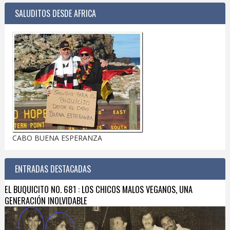
SALUDITOS DESDE AFRICA
CABO BUENA ESPERANZA
ENTRADAS DESTACADAS
EL BUQUICITO NO. 681 : LOS CHICOS MALOS VEGANOS, UNA
GENERACIÓN INOLVIDABLE