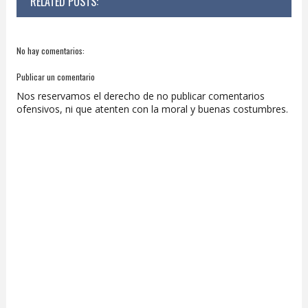
RELATED POSTS:
No hay comentarios:
Publicar un comentario
Nos reservamos el derecho de no publicar comentarios
ofensivos, ni que atenten con la moral y buenas costumbres.