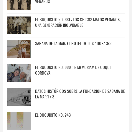
VEGANOS
EL BUQUICITO NO. 681 : LOS CHICOS MALOS VEGANOS,
UNA GENERACIÓN INOLVIDABLE
SABANA DE LA MAR: EL HOTEL DE LOS "TIOS" 3/3
EL BUQUICITO NO. 680 : IN MEMORIAM DE CUQUI
CORDOVA
DATOS HISTÓRICOS SOBRE LA FUNDACION DE SABANA DE
LA MAR 1 / 3
EL BUQUICITO NO. 243