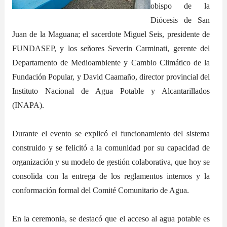
obispo de la
Diócesis de San
Juan de la Maguana; el sacerdote Miguel Seis, presidente de
FUNDASEP, y los señores Severin Carminati, gerente del
Departamento de Medioambiente y Cambio Climático de la
Fundación Popular, y David Caamaño, director provincial del
Instituto Nacional de Agua Potable y Alcantarillados
(INAPA).
Durante el evento se explicó el funcionamiento del sistema
construido y se felicitó a la comunidad por su capacidad de
organización y su modelo de gestión colaborativa, que hoy se
consolida con la entrega de los reglamentos internos y la
conformación formal del Comité Comunitario de Agua.
En la ceremonia, se destacó que el acceso al agua potable es