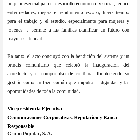
un pilar esencial para el desarrollo económico y social, reduce
enfermedades, mejora el rendimiento escolar, libera tiempo
para el trabajo y el estudio, especialmente para mujeres y
jóvenes, y permite a las familias planificar un futuro con
mayor estabilidad.
En tanto, el acto concluyó con la bendición del sistema y un
brindis comunitario que celebró la inauguración del
acueducto y el compromiso de continuar fortaleciendo su
gestión como un bien común que impulsa la dignidad y las
oportunidades de toda la comunidad.
Vicepresidencia Ejecutiva
Comunicaciones Corporativas, Reputación y Banca
Responsable
Grupo Popular, S. A.