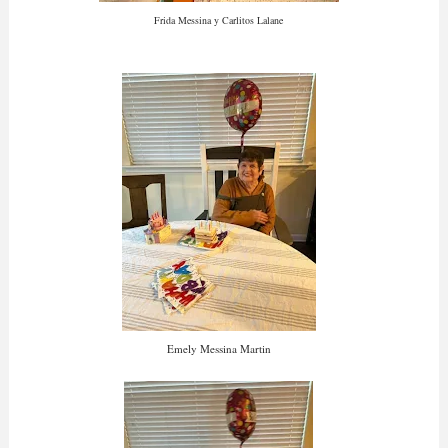
Frida Messina y Carlitos Lalane
Emely Messina Martin