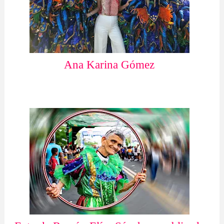
Ana Karina Gómez