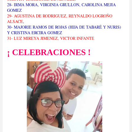
28- IRMA MORA, VIRGINIA GRULLON, CAROLINA MEJIA
GOMEZ
29- AGUSTINA DE RODRIGUEZ, REYNALDO LOGROÑO
ALSACE
,
30- MAJORIE RAMOS DE ROJAS (HIJA DE TABARÉ Y NURIS)
Y CRISTINA ERCIRA GOMEZ
31- LUZ MIREYA JIMENEZ, VICTOR INFANTE
¡ CELEBRACIONES !