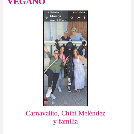
VEGANO
Carnavalito, Chihi Meléndez
y familia