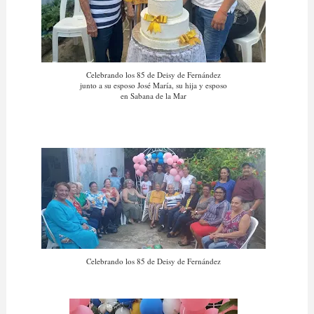
Celebrando los 85 de Deisy de Fernández
junto a su esposo José María, su hija y esposo
en Sabana de la Mar
Celebrando los 85 de Deisy de Fernández