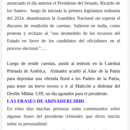
anunciado el día anterior el Presidente del Senado, Ricardo de
los Santos- luego de iniciada la primera legislatura ordinaria
del 2024, abandonaron la Asamblea Nacional sin esperar el
discurso de rendición de cuentas. Salieron en trulla, como
protesta y rechazo al "uso desmedido de los recursos del
Estado en favor de los candidatos del oficialimos en el
proceso electoral "....
Luego de rendir cuentas, asistir al tedeum en la Catedral
Primada de América, Abinader acudió al Altar de la Patria
para depositar una ofrenda floral a los Padres de la Patria,
para tener un breve receso e ir al Malecón a disfrutar del
Desfile Militar. Ufff, un día agotador para el presidente.
LAS FRASES DE ABINADERCHHH
En estos días muchas personas están comentandos sobre
algunas frases del presidente Abinader, que dicen mucho
sobre su personalidad: