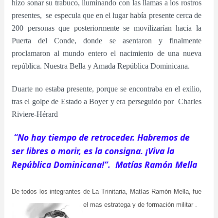
hizo sonar su trabuco, iluminando con las llamas a los rostros
presentes,
se especula que en el lugar había presente cerca de
200 personas que posteriormente se movilizarían hacia la
Puerta del Conde, donde se asentaron y finalmente
proclamaron
al mundo entero el nacimiento de una nueva
república. Nuestra Bella y Amada República Dominicana.
Duarte no estaba presente, porque se encontraba en el exilio,
tras el golpe de Estado a Boyer y era perseguido por Charles
Riviere-Hérard
“No hay tiempo de retroceder. Habremos de
ser libres o morir, es la consigna. ¡Viva la
República Dominicana!”. Matías Ramón Mella
De todos los integrantes de La Trinitaria, Matías Ramón Mella, fue
el
mas estratega y de formación militar .