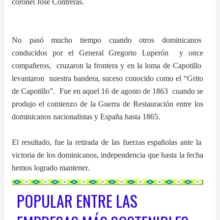
coronel José Contreras.
No pasó mucho tiempo cuando otros dominicanos
conducidos por el General Gregorio Luperón y once
compañeros, cruzaron la frontera y en la loma de Capotillo
levantaron nuestra bandera, suceso conocido como el “Grito
de Capotillo”. Fue en aquel 16 de agosto de 1863 cuando se
produjo el comienzo de la Guerra de Restauración entre los
dominicanos nacionalistas y España hasta 1865.
El resultado, fue la retirada de las fuerzas españolas ante la
victoria de los dominicanos, independencia que hasta la fecha
hemos logrado mantener.
POPULAR ENTRE LAS