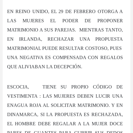
EN REINO UNIDO, EL 29 DE FEBRERO OTORGA A
LAS MUJERES EL PODER DE PROPONER
MATRIMONIO A SUS PAREJAS. MIENTRAS TANTO,
EN IRLANDA, RECHAZAR UNA PROPUESTA
MATRIMONIAL PUEDE RESULTAR COSTOSO, PUES
UNA NEGATIVA ES COMPENSADA CON REGALOS
QUE ALIVIABAN LA DECEPCIÓN.
ESCOCIA, TIENE SU PROPIO CÓDIGO DE
VESTIMENTA : LAS MUJERES DEBEN LUCIR UNA
ENAGUA ROJA AL SOLICITAR MATRIMONIO. Y EN
DINAMARCA, SI LA PROPUESTA ES RECHAZADA,
EL HOMBRE DEBE REGALAR A LA MUJER DOCE
PARES DE GUANTES PARA CUBRIR SUS DEDOS