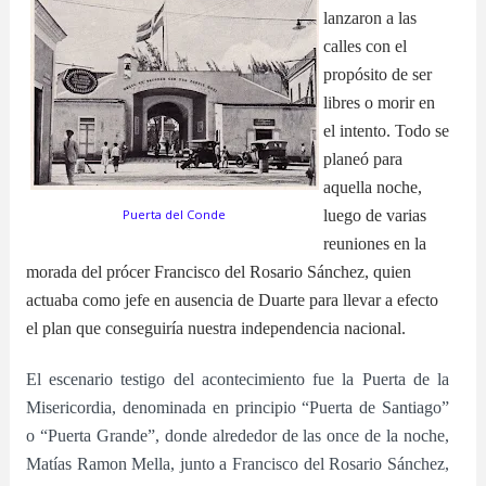
lanzaron a las
calles con el
propósito de ser
libres o morir en
el intento. Todo se
planeó para
aquella noche,
Puerta del Conde
luego de varias
reuniones en la
morada del prócer Francisco del Rosario Sánchez, quien
actuaba como jefe en ausencia de Duarte para llevar a efecto
el plan que conseguiría nuestra independencia nacional.
El escenario testigo del acontecimiento fue la Puerta de la
Misericordia,
denominada en principio “Puerta de Santiago”
o “Puerta Grande”,
donde alrededor de las once de la noche,
Matías Ramon Mella, junto a Francisco del Rosario Sánchez,