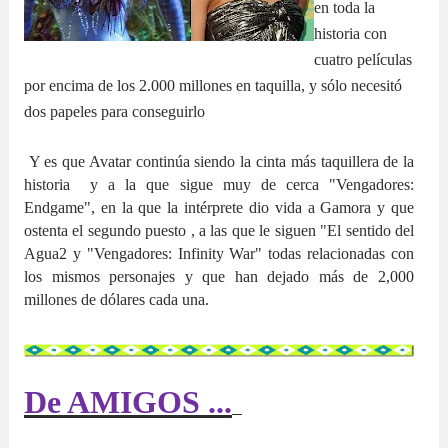
en toda la
historia con
cuatro películas
por encima de los 2.000 millones en taquilla, y sólo necesitó
dos papeles para conseguirlo
Y es que Avatar continúa siendo la cinta más taquillera de la
historia
y a la que sigue muy de cerca "
Vengadores:
Endgame
"
, en la que la intérprete dio vida a Gamora y que
ostenta el segundo puesto , a las que le siguen "El sentido del
Agua2 y "Vengadores: Infinity War" todas relacionadas con
los mismos personajes y que han dejado más de 2,000
millones de dólares cada una.
De AMIGOS ...