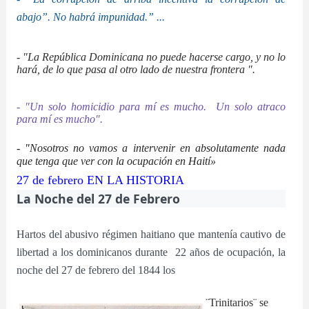
abajo”.
No habrá impunidad.”
...
- "
La República Dominicana no puede hacerse cargo, y no lo
hará, de lo que pasa al otro lado de nuestra frontera ".
- "Un solo homicidio para mí es mucho. Un solo atraco
para mí es mucho".
- "
Nosotros no vamos a intervenir en absolutamente nada
que tenga que ver con la ocupación en Haití»
27 de febrero EN LA HISTORIA
La Noche del 27 de Febrero
Hartos del abusivo régimen haitiano que mantenía cautivo de
libertad a los dominicanos durante 22 años de ocupación, la
noche del 27 de febrero del 1844 los
¨Trinitarios¨ se