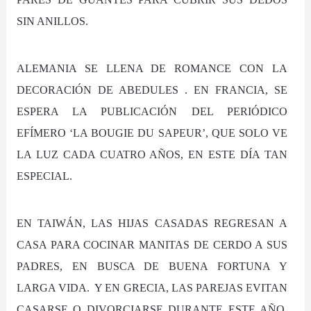
SIN ANILLOS.
ALEMANIA SE LLENA DE ROMANCE CON LA
DECORACIÓN DE ABEDULES . EN FRANCIA, SE
ESPERA LA PUBLICACIÓN DEL PERIÓDICO
EFÍMERO ‘LA BOUGIE DU SAPEUR’, QUE SOLO VE
LA LUZ CADA CUATRO AÑOS, EN ESTE DÍA TAN
ESPECIAL.
EN TAIWÁN, LAS HIJAS CASADAS REGRESAN A
CASA PARA COCINAR MANITAS DE CERDO A SUS
PADRES, EN BUSCA DE BUENA FORTUNA Y
LARGA VIDA. Y EN GRECIA, LAS PAREJAS EVITAN
CASARSE O DIVORCIARSE DURANTE ESTE AÑO,