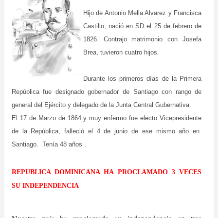
Hijo de Antonio Mella Alvarez y Francisca
Castillo, nació en SD el 25 de febrero de
1826. Contrajo matrimonio con Josefa
Brea, tuvieron
cuatro hijos.
Durante los primeros días de la Primera
República fue designado gobernador de Santiago con rango de
general del Ejército y delegado de la Junta Central Gubernativa.
El 17 de Marzo de 1864 y muy enfermo fue electo Vicepresidente
de la República, falleció el 4 de junio de ese mismo año en
Santiago. Tenía
48 años .
REPUBLICA DOMINICANA HA PROCLAMADO 3 VECES
SU INDEPENDENCIA