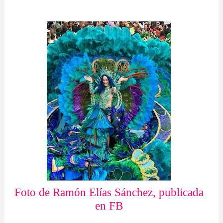
Foto de Ramón Elías Sánchez, publicada
en FB