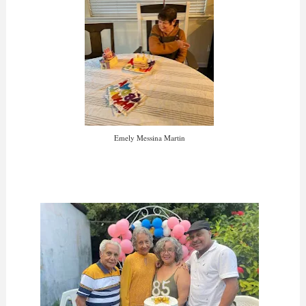
Emely Messina Martin