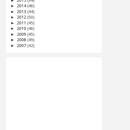
2015
(94)
►
2014
(46)
►
2013
(44)
►
2012
(50)
►
2011
(45)
►
2010
(46)
►
2009
(45)
►
2008
(49)
►
2007
(42)
►