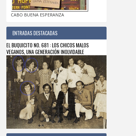
CABO BUENA ESPERANZA
ENTRADAS DESTACADAS
EL BUQUICITO NO. 681 : LOS CHICOS MALOS
VEGANOS, UNA GENERACIÓN INOLVIDABLE