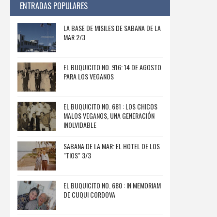
ENTRADAS POPULARES
LA BASE DE MISILES DE SABANA DE LA
MAR 2/3
EL BUQUICITO NO. 916: 14 DE AGOSTO
PARA LOS VEGANOS
EL BUQUICITO NO. 681 : LOS CHICOS
MALOS VEGANOS, UNA GENERACIÓN
INOLVIDABLE
SABANA DE LA MAR: EL HOTEL DE LOS
"TIOS" 3/3
EL BUQUICITO NO. 680 : IN MEMORIAM
DE CUQUI CORDOVA