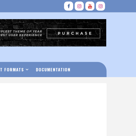
T FORMATS
DOCUMENTATION