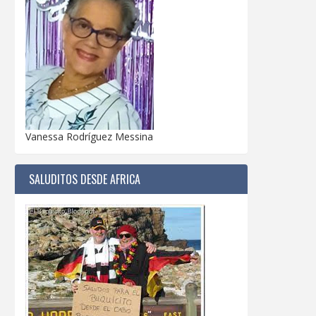
Vanessa Rodríguez Messina
SALUDITOS DESDE AFRICA