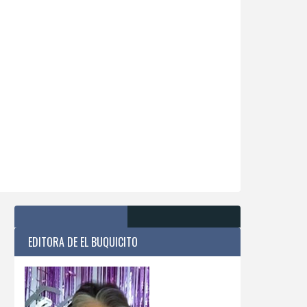
EDITORA DE EL BUQUICITO