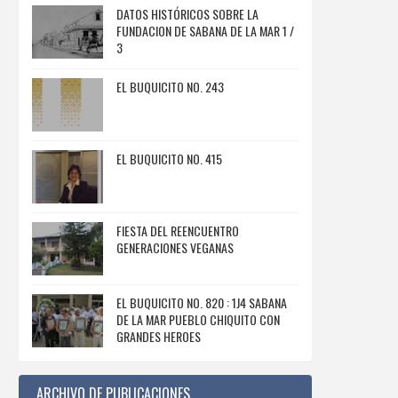
DATOS HISTÓRICOS SOBRE LA
FUNDACION DE SABANA DE LA MAR 1 /
3
EL BUQUICITO NO. 243
EL BUQUICITO NO. 415
FIESTA DEL REENCUENTRO
GENERACIONES VEGANAS
EL BUQUICITO NO. 820 : 1J4 SABANA
DE LA MAR PUEBLO CHIQUITO CON
GRANDES HEROES
ARCHIVO DE PUBLICACIONES