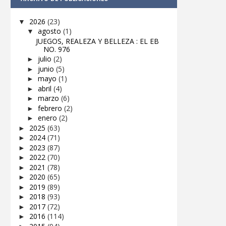
2026
(23)
▼
agosto
(1)
▼
JUEGOS, REALEZA Y BELLEZA : EL EB
NO. 976
julio
(2)
►
junio
(5)
►
mayo
(1)
►
abril
(4)
►
marzo
(6)
►
febrero
(2)
►
enero
(2)
►
2025
(63)
►
2024
(71)
►
2023
(87)
►
2022
(70)
►
2021
(78)
►
2020
(65)
►
2019
(89)
►
2018
(93)
►
2017
(72)
►
2016
(114)
►