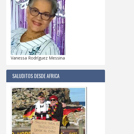
Vanessa Rodríguez Messina
SALUDITOS DESDE AFRICA