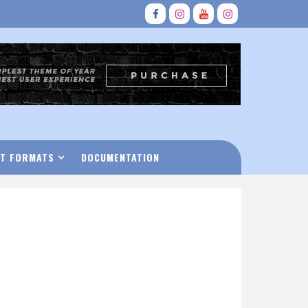
T FORMATS
DOCUMENTATION