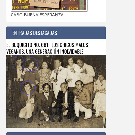
CABO BUENA ESPERANZA
ENTRADAS DESTACADAS
EL BUQUICITO NO. 681 : LOS CHICOS MALOS
VEGANOS, UNA GENERACIÓN INOLVIDABLE