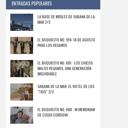
ENTRADAS POPULARES
LA BASE DE MISILES DE SABANA DE LA
MAR 2/3
EL BUQUICITO NO. 916: 14 DE AGOSTO
PARA LOS VEGANOS
EL BUQUICITO NO. 681 : LOS CHICOS
MALOS VEGANOS, UNA GENERACIÓN
INOLVIDABLE
SABANA DE LA MAR: EL HOTEL DE LOS
"TIOS" 3/3
EL BUQUICITO NO. 680 : IN MEMORIAM
DE CUQUI CORDOVA