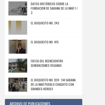
DATOS HISTÓRICOS SOBRE LA
FUNDACION DE SABANA DE LA MAR 1 /
3
EL BUQUICITO NO. 243
EL BUQUICITO NO. 415
FIESTA DEL REENCUENTRO
GENERACIONES VEGANAS
EL BUQUICITO NO. 820 : 1J4 SABANA
DE LA MAR PUEBLO CHIQUITO CON
GRANDES HEROES
ARCHIVO DE PUBLICACIONES