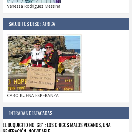
Vanessa Rodríguez Messina
SALUDITOS DESDE AFRICA
CABO BUENA ESPERANZA
ENTRADAS DESTACADAS
EL BUQUICITO NO. 681 : LOS CHICOS MALOS VEGANOS, UNA
GENERACIÓN INOLVIDABLE