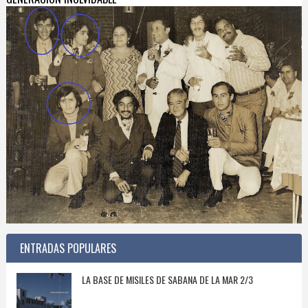
ENTRADAS POPULARES
LA BASE DE MISILES DE SABANA DE LA MAR 2/3