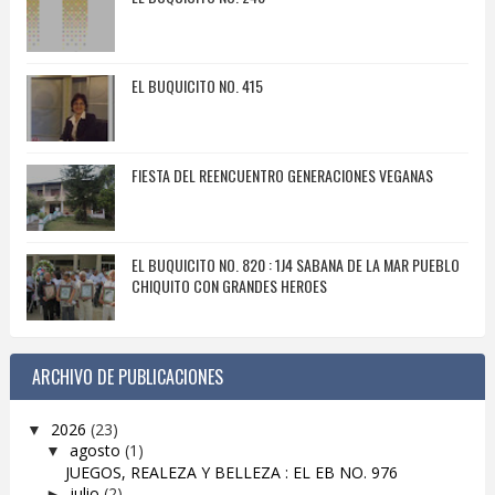
EL BUQUICITO NO. 415
FIESTA DEL REENCUENTRO GENERACIONES VEGANAS
EL BUQUICITO NO. 820 : 1J4 SABANA DE LA MAR PUEBLO
CHIQUITO CON GRANDES HEROES
ARCHIVO DE PUBLICACIONES
2026
(23)
▼
agosto
(1)
▼
JUEGOS, REALEZA Y BELLEZA : EL EB NO. 976
julio
(2)
►