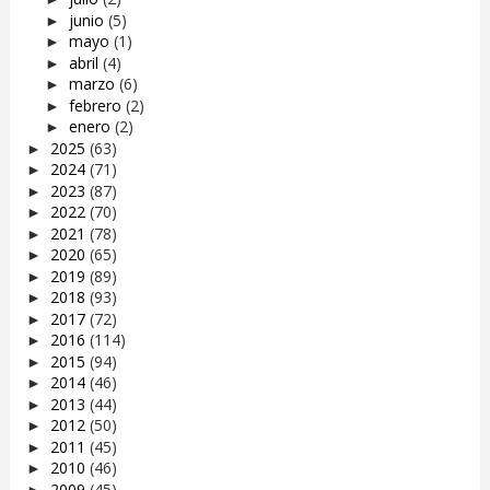
junio
(5)
►
mayo
(1)
►
abril
(4)
►
marzo
(6)
►
febrero
(2)
►
enero
(2)
►
2025
(63)
►
2024
(71)
►
2023
(87)
►
2022
(70)
►
2021
(78)
►
2020
(65)
►
2019
(89)
►
2018
(93)
►
2017
(72)
►
2016
(114)
►
2015
(94)
►
2014
(46)
►
2013
(44)
►
2012
(50)
►
2011
(45)
►
2010
(46)
►
2009
(45)
►