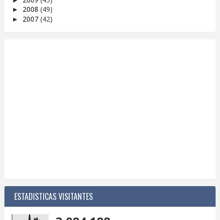
2008
(49)
►
2007
(42)
►
ESTADISTICAS VISITANTES