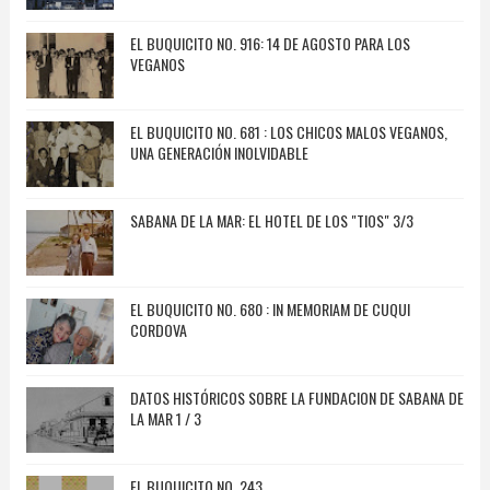
EL BUQUICITO NO. 916: 14 DE AGOSTO PARA LOS
VEGANOS
EL BUQUICITO NO. 681 : LOS CHICOS MALOS VEGANOS,
UNA GENERACIÓN INOLVIDABLE
SABANA DE LA MAR: EL HOTEL DE LOS "TIOS" 3/3
EL BUQUICITO NO. 680 : IN MEMORIAM DE CUQUI
CORDOVA
DATOS HISTÓRICOS SOBRE LA FUNDACION DE SABANA DE
LA MAR 1 / 3
EL BUQUICITO NO. 243